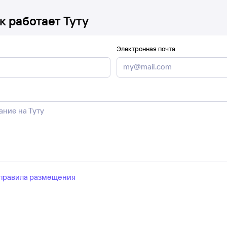
к работает Туту
Электронная почта
правила размещения