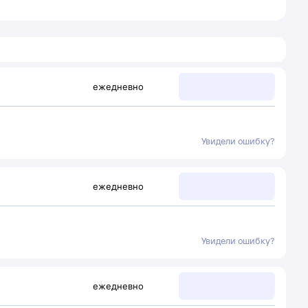
ежедневно
Увидели ошибку?
ежедневно
Увидели ошибку?
ежедневно