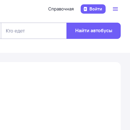
Справочная
Войти
Найти автобусы
Кто едет