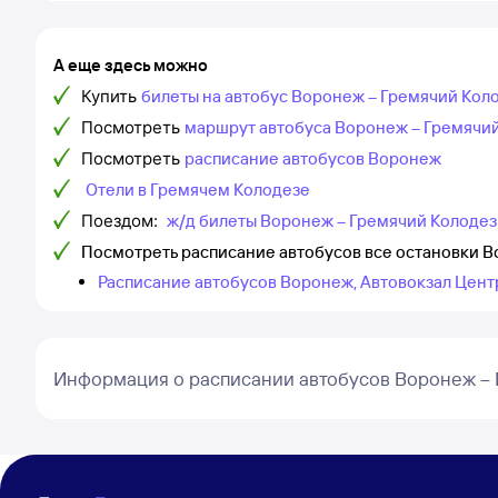
А еще здесь можно
Купить
билеты на автобус Воронеж – Гремячий Кол
Посмотреть
маршрут автобуса Воронеж – Гремячи
Посмотреть
расписание автобусов Воронеж
Отели в Гремячем Колодезе
Поездом:
ж/д билеты Воронеж – Гремячий Колодез
Посмотреть расписание автобусов все остановки 
Расписание автобусов Воронеж, Автовокзал Цент
Информация о расписании автобусов Воронеж – 