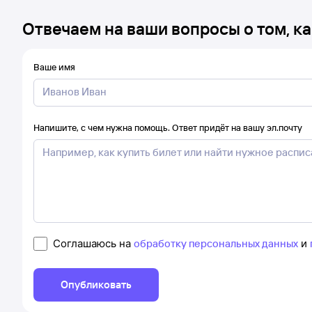
Отвечаем на ваши вопросы о том, ка
Ваше имя
Напишите, с чем нужна помощь. Ответ придёт на вашу эл.почту
Соглашаюсь на
обработку персональных данных
и
Опубликовать