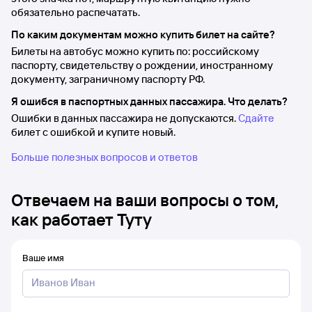
обязательно распечатать.
По каким документам можно купить билет на сайте?
Билеты на автобус можно купить по: российскому
паспорту, свидетельству о рождении, иностранному
документу, заграничному паспорту РФ.
Я ошибся в паспортных данных пассажира. Что делать?
Ошибки в данных пассажира не допускаются.
Сдайте
билет с ошибкой и купите новый.
Больше полезных вопросов и ответов
Отвечаем на ваши вопросы о том,
как работает Туту
Ваше имя