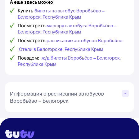
А еще здесь можно
Купить
билеты на автобус Воробьёво –
Белогорск, Республика Крым
Посмотреть
маршрут автобуса Воробьёво –
Белогорск, Республика Крым
Посмотреть
расписание автобусов Воробьёво
Отели в Белогорске, Республика Крым
Поездом:
ж/д билеты Воробьёво – Белогорск,
Республика Крым
Информация о расписании автобусов
Воробьёво – Белогорск