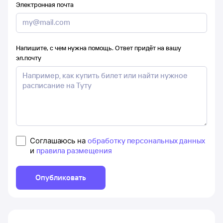
Электронная почта
Напишите, с чем нужна помощь. Ответ придёт на вашу
эл.почту
Соглашаюсь на
обработку персональных данных
и
правила размещения
Опубликовать