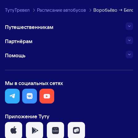
ТутуТревел
Расписание автобусов
Воробьёво → Белого
Путешественникам
Партнёрам
Помощь
Мы в социальных сетях
Приложение Туту