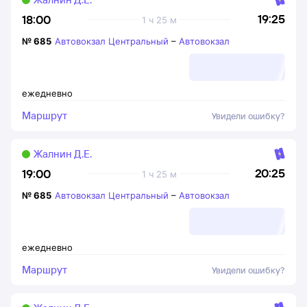
19:25
18:00
1 ч 25 м
№
685
Автовокзал Центральный
–
Автовокзал
ежедневно
Маршрут
Увидели ошибку?
Жалнин Д.Е.
20:25
19:00
1 ч 25 м
№
685
Автовокзал Центральный
–
Автовокзал
ежедневно
Маршрут
Увидели ошибку?