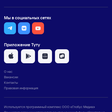
Мы в социальных сетях
Приложение Туту
О нас
Вакансии
Контакты
Правовая информация
Используется программный комплекс
ООО «Глобус Медиа»