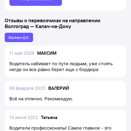
Отзывы о перевозчиках на направлении
Волгоград
—
Калач-на-Дону
Жалнин Д.Е.
11 мая 2026
МАКСИМ
Водитель набивает по пути людьми, уже стоять
негде он все равно берет еще с бордюра
08 февраля 2025
ВАЛЕРИЙ
Всё на отлично. Рекомендую.
15 июня 2022
Татьяна
Водители профессионалы! Самое главное - это