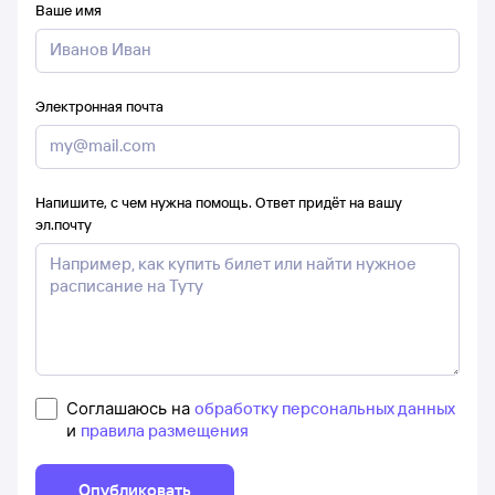
Ваше имя
Электронная почта
Напишите, с чем нужна помощь. Ответ придёт на вашу
эл.почту
Соглашаюсь на
обработку персональных данных
и
правила размещения
Опубликовать