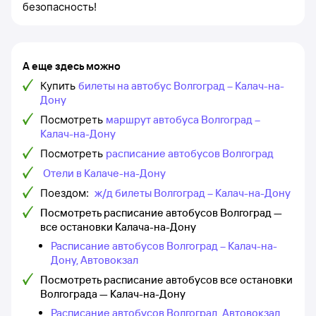
безопасность!
А еще здесь можно
Купить
билеты на автобус Волгоград – Калач-на-
Дону
Посмотреть
маршрут автобуса Волгоград –
Калач-на-Дону
Посмотреть
расписание автобусов Волгоград
Отели в Калаче-на-Дону
Поездом:
ж/д билеты Волгоград – Калач-на-Дону
Посмотреть расписание автобусов Волгоград —
все остановки Калача-на-Дону
Расписание автобусов Волгоград – Калач-на-
Дону, Автовокзал
Посмотреть расписание автобусов все остановки
Волгограда — Калач-на-Дону
Расписание автобусов Волгоград, Автовокзал