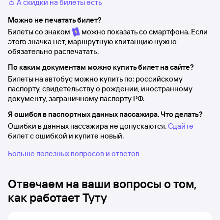
👛 А скидки на билеты есть
Можно не печатать билет?
Билеты со знаком
можно показать со смартфона. Если
этого значка нет, маршрутную квитанцию нужно
обязательно распечатать.
По каким документам можно купить билет на сайте?
Билеты на автобус можно купить по: российскому
паспорту, свидетельству о рождении, иностранному
документу, заграничному паспорту РФ.
Я ошибся в паспортных данных пассажира. Что делать?
Ошибки в данных пассажира не допускаются.
Сдайте
билет с ошибкой и купите новый.
Больше полезных вопросов и ответов
Отвечаем на ваши вопросы о том,
как работает Туту