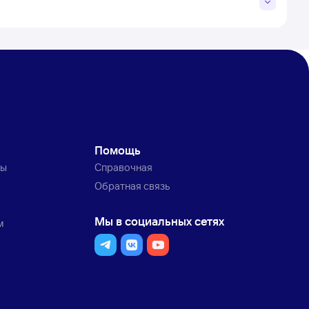
Помощь
ты
Справочная
Обратная связь
Мы в социальных сетях
м