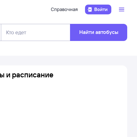
Справочная
Войти
Найти автобусы
Кто едет
ты и расписание