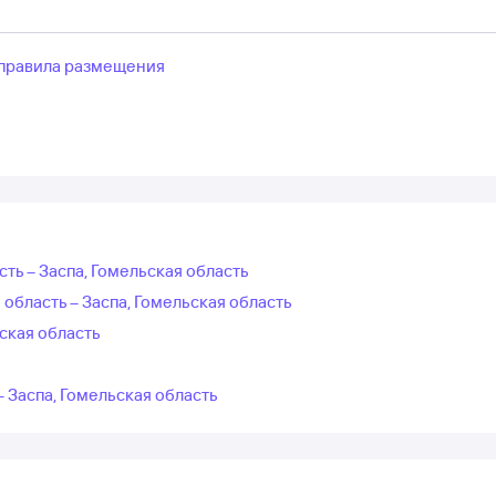
правила размещения
сть – Заспа, Гомельская область
область – Заспа, Гомельская область
ская область
– Заспа, Гомельская область