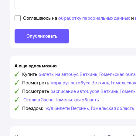
Соглашаюсь на
обработку персональных данных
и
Опубликовать
А еще здесь можно
Купить
билеты на автобус Ветхинь, Гомельская обла
Посмотреть
маршрут автобуса Ветхинь, Гомельская 
Посмотреть
расписание автобусов Ветхинь, Гомель
Отели в Заспе, Гомельская область
Поездом:
ж/д билеты Ветхинь, Гомельская область 