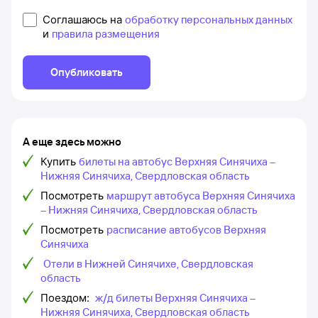
Соглашаюсь на
обработку персональных данных
и
правила размещения
Опубликовать
А еще здесь можно
Купить
билеты на автобус Верхняя Синячиха –
Нижняя Синячиха, Свердловская область
Посмотреть
маршрут автобуса Верхняя Синячиха
– Нижняя Синячиха, Свердловская область
Посмотреть
расписание автобусов Верхняя
Синячиха
Отели в Нижней Синячихе, Свердловская
область
Поездом:
ж/д билеты Верхняя Синячиха –
Нижняя Синячиха, Свердловская область