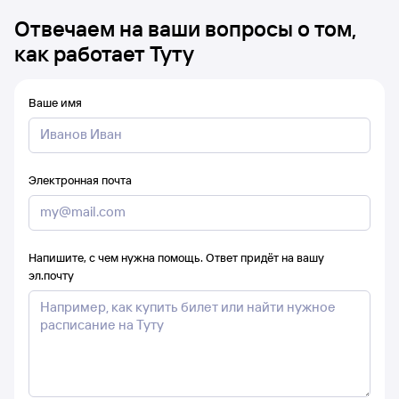
Отвечаем на ваши вопросы о том,
как работает Туту
Ваше имя
Электронная почта
Напишите, с чем нужна помощь. Ответ придёт на вашу
эл.почту