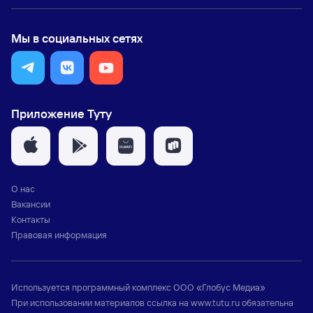
Мы в социальных сетях
Приложение Туту
О нас
Вакансии
Контакты
Правовая информация
Используется программный комплекс
ООО «Глобус Медиа»
При использовании материалов ссылка на
www.tutu.ru
обязательна