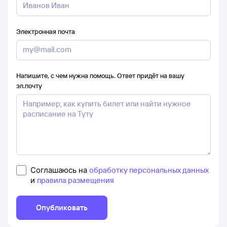
Электронная почта
Напишите, с чем нужна помощь. Ответ придёт на вашу
эл.почту
Соглашаюсь на
обработку персональных данных
и
правила размещения
Опубликовать