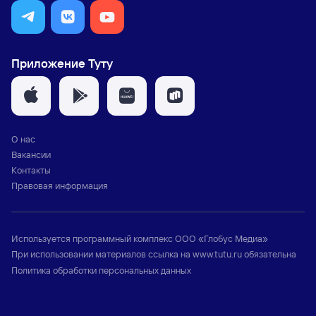
Приложение Туту
О нас
Вакансии
Контакты
Правовая информация
Используется программный комплекс
ООО «Глобус Медиа»
При использовании материалов ссылка на
www.tutu.ru
обязательна
Политика обработки персональных данных