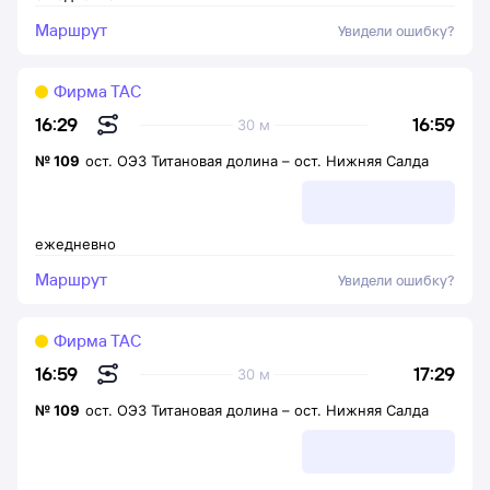
Маршрут
Увидели ошибку?
Фирма ТАС
16:59
16:29
30 м
№
109
ост. ОЭЗ Титановая долина
–
ост. Нижняя Салда
ежедневно
Маршрут
Увидели ошибку?
Фирма ТАС
17:29
16:59
30 м
№
109
ост. ОЭЗ Титановая долина
–
ост. Нижняя Салда