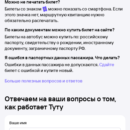
Можно не печатать билет?
Билеты со знаком
можно показать со смартфона. Если
этого значка нет, маршрутную квитанцию нужно
обязательно распечатать.
По каким документам можно купить билет на сайте?
Билеты на автобус можно купить по: российскому
паспорту, свидетельству о рождении, иностранному
документу, заграничному паспорту РФ.
Я ошибся в паспортных данных пассажира. Что делать?
Ошибки в данных пассажира не допускаются.
Сдайте
билет с ошибкой и купите новый.
Больше полезных вопросов и ответов
Отвечаем на ваши вопросы о том,
как работает Туту
Ваше имя