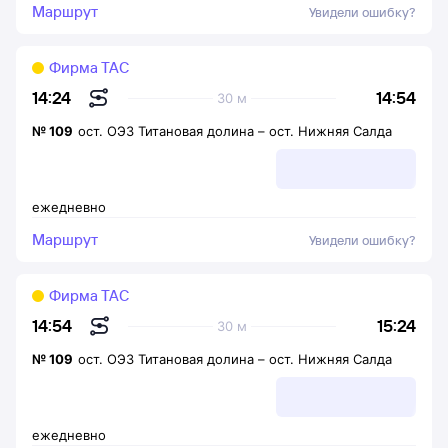
Маршрут
Увидели ошибку?
Фирма ТАС
14:54
14:24
30 м
№
109
ост. ОЭЗ Титановая долина
–
ост. Нижняя Салда
ежедневно
Маршрут
Увидели ошибку?
Фирма ТАС
15:24
14:54
30 м
№
109
ост. ОЭЗ Титановая долина
–
ост. Нижняя Салда
ежедневно