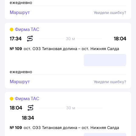
ежедневно
Маршрут
Увидели ошибку?
Фирма ТАС
18:04
17:34
30 м
№
109
ост. ОЭЗ Титановая долина
–
ост. Нижняя Салда
ежедневно
Маршрут
Увидели ошибку?
Фирма ТАС
18:04
30 м
18:34
№
109
ост. ОЭЗ Титановая долина
–
ост. Нижняя Салда