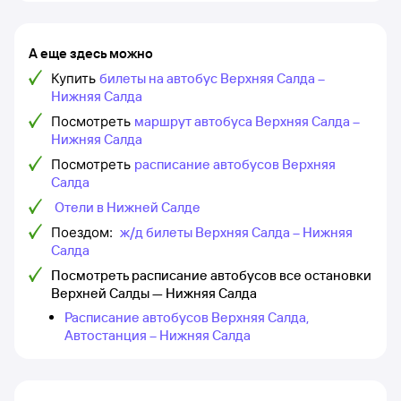
А еще здесь можно
Купить
билеты на автобус Верхняя Салда –
Нижняя Салда
Посмотреть
маршрут автобуса Верхняя Салда –
Нижняя Салда
Посмотреть
расписание автобусов Верхняя
Салда
Отели в Нижней Салде
Поездом:
ж/д билеты Верхняя Салда – Нижняя
Салда
Посмотреть расписание автобусов все остановки
Верхней Салды — Нижняя Салда
Расписание автобусов Верхняя Салда,
Автостанция – Нижняя Салда