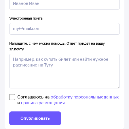
Электронная почта
Напишите, с чем нужна помощь. Ответ придёт на вашу
эл.почту
Соглашаюсь на
обработку персональных данных
и
правила размещения
Опубликовать