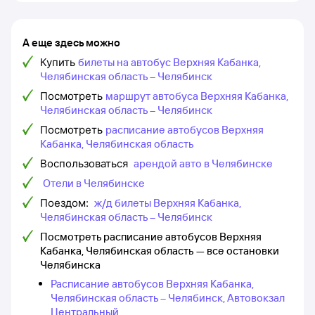
А еще здесь можно
Купить
билеты на автобус Верхняя Кабанка,
Челябинская область – Челябинск
Посмотреть
маршрут автобуса Верхняя Кабанка,
Челябинская область – Челябинск
Посмотреть
расписание автобусов Верхняя
Кабанка, Челябинская область
Воспользоваться
арендой авто в Челябинске
Отели в Челябинске
Поездом:
ж/д билеты Верхняя Кабанка,
Челябинская область – Челябинск
Посмотреть расписание автобусов Верхняя
Кабанка, Челябинская область — все остановки
Челябинска
Расписание автобусов Верхняя Кабанка,
Челябинская область – Челябинск, Автовокзал
Центральный