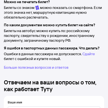
Можно не печатать билет?
Билеты со знаком
можно показать со смартфона. Если
этого значка нет, маршрутную квитанцию нужно
обязательно распечатать.
По каким документам можно купить билет на сайте?
Билеты на автобус можно купить по: российскому
паспорту, свидетельству о рождении, иностранному
документу, заграничному паспорту РФ.
Я ошибся в паспортных данных пассажира. Что делать?
Ошибки в данных пассажира не допускаются.
Сдайте
билет с ошибкой и купите новый.
Больше полезных вопросов и ответов
Отвечаем на ваши вопросы о том,
как работает Туту
Ваше имя