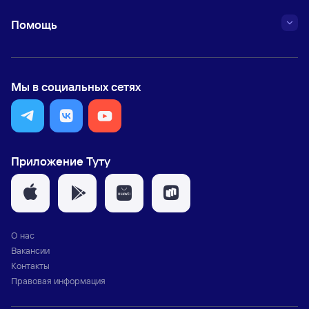
Помощь
Мы в социальных сетях
Приложение Туту
О нас
Вакансии
Контакты
Правовая информация