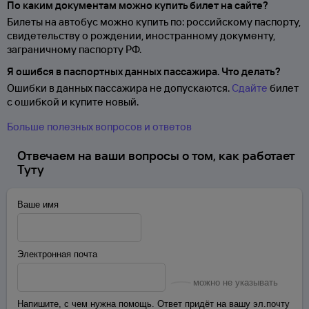
По каким документам можно купить билет на сайте?
Билеты на автобус можно купить по: российскому паспорту,
свидетельству о
рождении, иностранному документу,
заграничному паспорту
РФ.
Я ошибся в паспортных данных пассажира. Что делать?
Ошибки в данных пассажира не допускаются.
Сдайте
билет
с ошибкой и купите новый.
Больше полезных вопросов и ответов
Отвечаем на ваши вопросы о том, как работает
Туту
Ваше имя
Электронная почта
можно не указывать
Напишите, с чем нужна помощь. Ответ придёт на вашу эл.почту