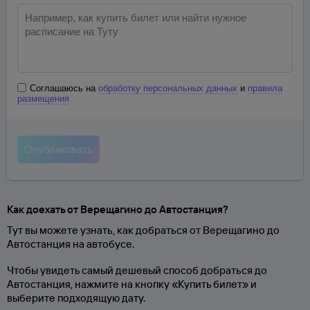
Соглашаюсь на
обработку персональных данных
и
правила
размещения
Как доехать от Верещагино до Автостанция?
Тут вы можете узнать, как добраться от Верещагино до
Автостанция на автобусе.
Чтобы увидеть самый дешевый способ добраться до
Автостанция, нажмите на кнопку «Купить билет» и
выберите подходящую дату.