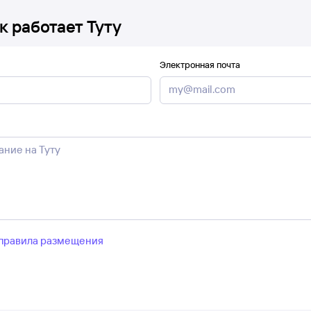
к работает Туту
Электронная почта
правила размещения