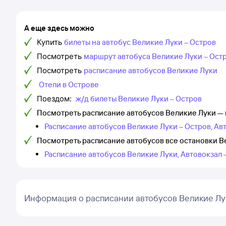
А еще здесь можно
Купить
билеты на автобус Великие Луки – Остров
Посмотреть
маршрут автобуса Великие Луки – Ост
Посмотреть
расписание автобусов Великие Луки
Отели в Острове
Поездом:
ж/д билеты Великие Луки – Остров
Посмотреть расписание автобусов Великие Луки — 
Расписание автобусов Великие Луки – Остров, Ав
Посмотреть расписание автобусов все остановки В
Расписание автобусов Великие Луки, Автовокзал 
Информация о расписании автобусов Великие Лу