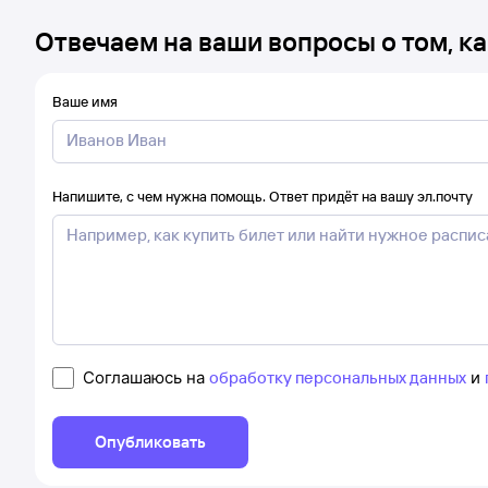
Отвечаем на ваши вопросы о том, ка
Ваше имя
Напишите, с чем нужна помощь. Ответ придёт на вашу эл.почту
Соглашаюсь на
обработку персональных данных
и
Опубликовать