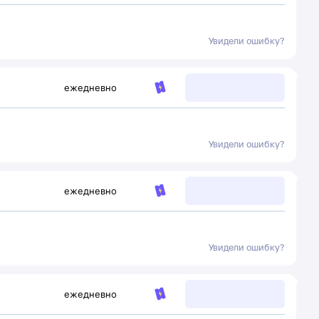
Увидели ошибку?
ежедневно
Увидели ошибку?
ежедневно
Увидели ошибку?
ежедневно