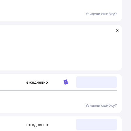
Увидели ошибку?
ежедневно
Увидели ошибку?
ежедневно