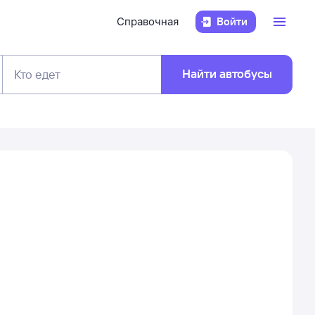
Справочная
Войти
Найти автобусы
Кто едет