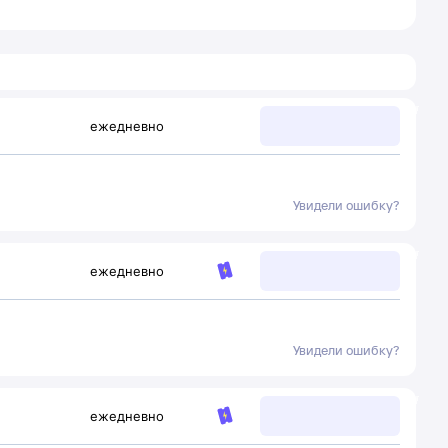
ежедневно
Увидели ошибку?
ежедневно
Увидели ошибку?
ежедневно