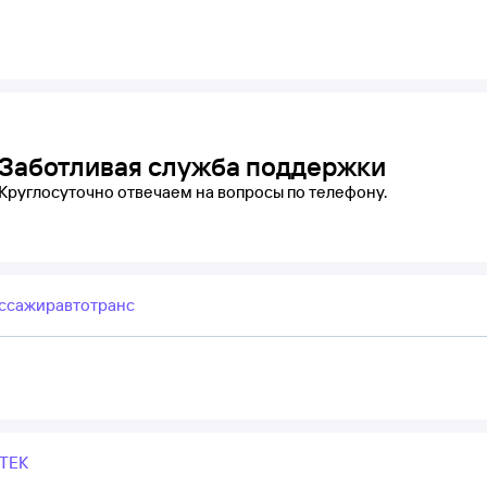
Заботливая служба поддержки
Круглосуточно отвечаем на вопросы по телефону.
ссажиравтотранс
ТЕК