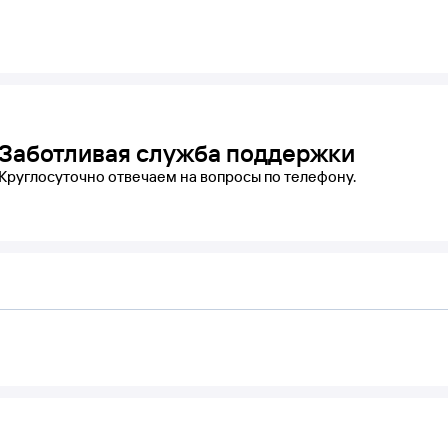
Заботливая служба поддержки
Круглосуточно отвечаем на вопросы по телефону.