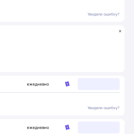
Увидели ошибку?
ежедневно
Увидели ошибку?
ежедневно