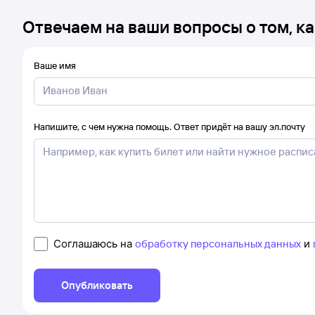
Отвечаем на ваши вопросы о том, ка
Ваше имя
Напишите, с чем нужна помощь. Ответ придёт на вашу эл.почту
Соглашаюсь на
обработку персональных данных
и
Опубликовать