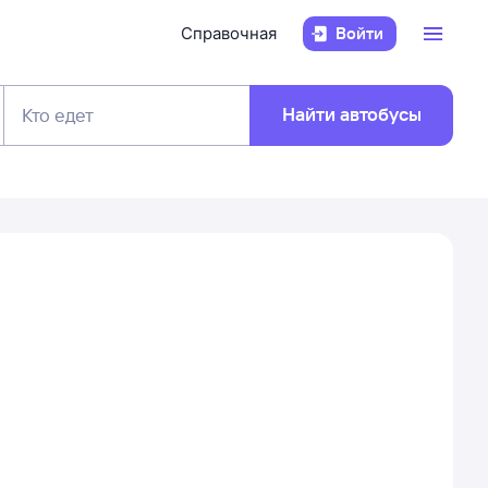
Справочная
Войти
Найти автобусы
Кто едет