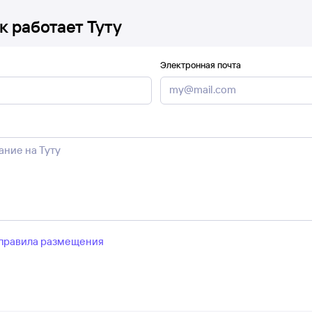
к работает Туту
Электронная почта
правила размещения