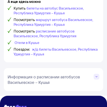
А еще здесь можно
Купить
билеты на автобус Васильевское,
Республика Удмуртия – Кушья
Посмотреть
маршрут автобуса Васильевское,
Республика Удмуртия – Кушья
Посмотреть
расписание автобусов
Васильевское, Республика Удмуртия
Отели в Кушье
Поездом:
ж/д билеты Васильевское, Республика
Удмуртия – Кушья
Информация о расписании автобусов
Васильевское – Кушья