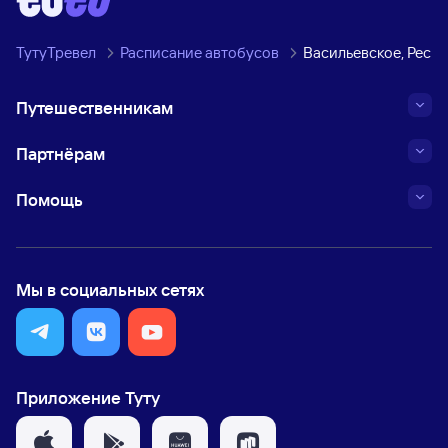
ТутуТревел
Расписание автобусов
Васильевское, Респ
Путешественникам
Партнёрам
Помощь
Мы в социальных сетях
Приложение Туту