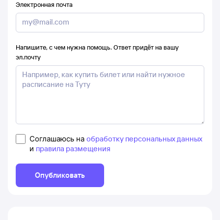
Электронная почта
Напишите, с чем нужна помощь. Ответ придёт на вашу
эл.почту
Соглашаюсь на
обработку персональных данных
и
правила размещения
Опубликовать