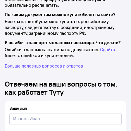
обязательно распечатать.
По каким документам можно купить билет на сайте?
Билеты на автобус можно купить по: российскому
паспорту, свидетельству о рождении, иностранному
документу, заграничному паспорту РФ.
Я ошибся в паспортных данных пассажира. Что делать?
Ошибки в данных пассажира не допускаются.
Сдайте
билет с ошибкой и купите новый.
Больше полезных вопросов и ответов
Отвечаем на ваши вопросы о том,
как работает Туту
Ваше имя