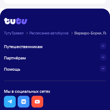
ТутуТревел
Расписание автобусов
Варваро-Борки, Лип
Путешественникам
Партнёрам
Помощь
Мы в социальных сетях