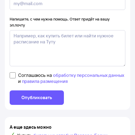
Напишите, с чем нужна помощь. Ответ придёт на вашу
эл.почту
Соглашаюсь на
обработку персональных данных
и
правила размещения
Опубликовать
А еще здесь можно