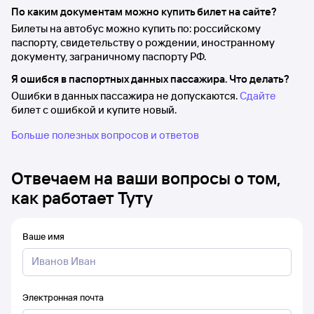
По каким документам можно купить билет на сайте?
Билеты на автобус можно купить по: российскому
паспорту, свидетельству о рождении, иностранному
документу, заграничному паспорту РФ.
Я ошибся в паспортных данных пассажира. Что делать?
Ошибки в данных пассажира не допускаются.
Сдайте
билет с ошибкой и купите новый.
Больше полезных вопросов и ответов
Отвечаем на ваши вопросы о том,
как работает Туту
Ваше имя
Электронная почта