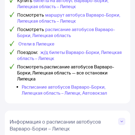
Купить
билеты на автобус Варваро-Борки,
Липецкая область – Липецк
Посмотреть
маршрут автобуса Варваро-Борки,
Липецкая область – Липецк
Посмотреть
расписание автобусов Варваро-
Борки, Липецкая область
Отели в Липецке
Поездом:
ж/д билеты Варваро-Борки, Липецкая
область – Липецк
Посмотреть расписание автобусов Варваро-
Борки, Липецкая область — все остановки
Липецка
Расписание автобусов Варваро-Борки,
Липецкая область – Липецк, Автовокзал
Информация о расписании автобусов
Варваро-Борки – Липецк