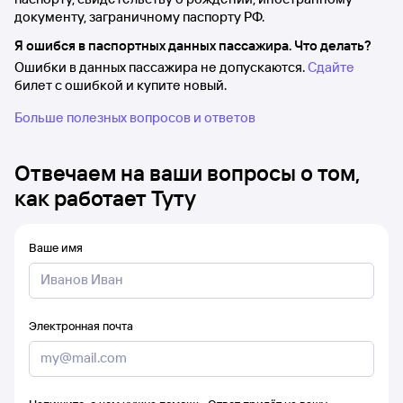
документу, заграничному паспорту РФ.
Я ошибся в паспортных данных пассажира. Что делать?
Ошибки в данных пассажира не допускаются.
Сдайте
билет с ошибкой и купите новый.
Больше полезных вопросов и ответов
Отвечаем на ваши вопросы о том,
как работает Туту
Ваше имя
Электронная почта