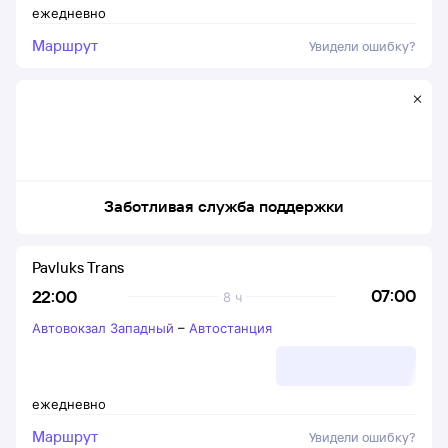
ежедневно
Маршрут
Увидели ошибку?
Заботливая служба поддержки
Pavluks Trans
07:00
22:00
8 ч
Автовокзал Западный
–
Автостанция
ежедневно
Маршрут
Увидели ошибку?