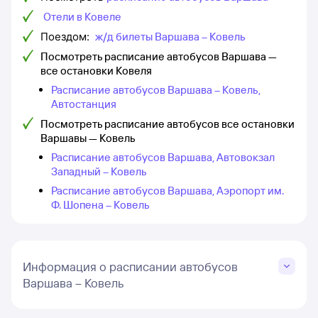
Отели в Ковеле
Поездом:
ж/д билеты Варшава – Ковель
Посмотреть расписание автобусов Варшава —
все остановки Ковеля
Расписание автобусов Варшава – Ковель,
Автостанция
Посмотреть расписание автобусов все остановки
Варшавы — Ковель
Расписание автобусов Варшава, Автовокзал
Западный – Ковель
Расписание автобусов Варшава, Аэропорт им.
Ф. Шопена – Ковель
Информация о расписании автобусов
Варшава – Ковель