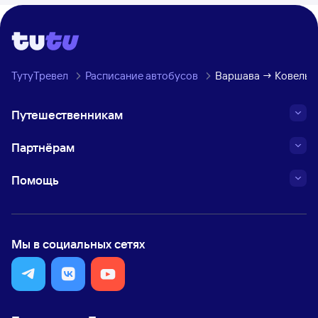
ТутуТревел
Расписание автобусов
Варшава → Ковель
Путешественникам
Партнёрам
Помощь
Мы в социальных сетях