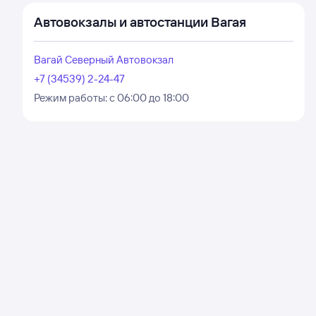
Автовокзалы и автостанции Вагая
Вагай Северный Автовокзал
+7 (34539) 2-24-47
Режим работы:
с 06:00 до 18:00