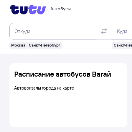
Автобусы
Откуда
Куда
Москва
Санкт-Петербург
Санкт-Пе
Расписание автобусов Вагай
Автовокзалы города на карте