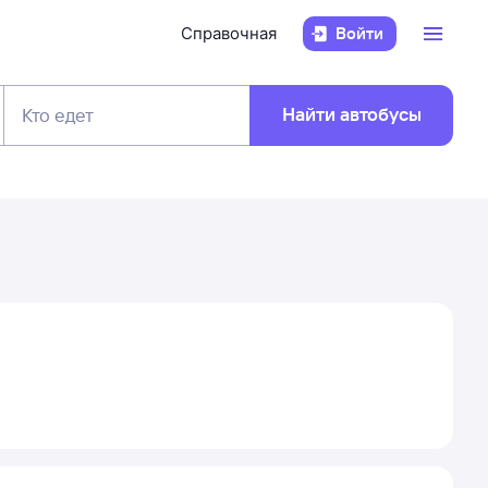
Справочная
Войти
Найти автобусы
Кто едет