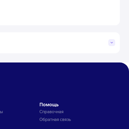
Помощь
ты
Справочная
Обратная связь