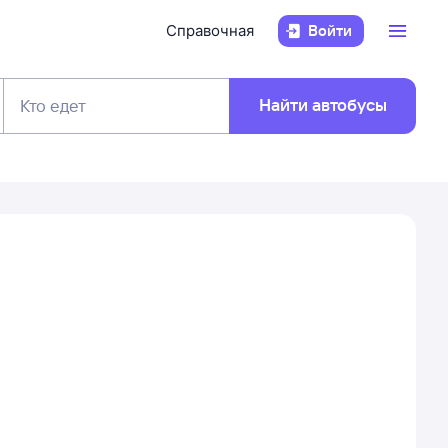
Справочная
Войти
Найти автобусы
Кто едет