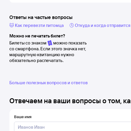
Ответы на частые вопросы
🐱 Как перевезти питомца
🕔 Откуда и когда отправится
Можно не печатать билет?
Билеты со знаком
можно показать
со смартфона. Если этого значка нет,
маршрутную квитанцию нужно
обязательно распечатать.
Больше полезных вопросов и ответов
Отвечаем на ваши вопросы о том, ка
Ваше имя