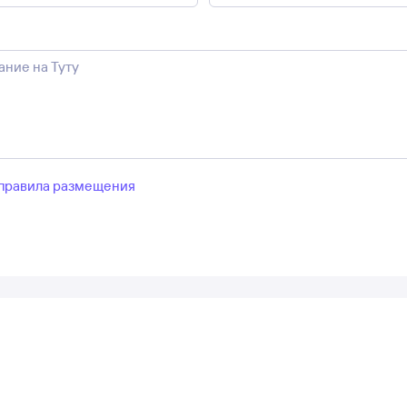
правила размещения