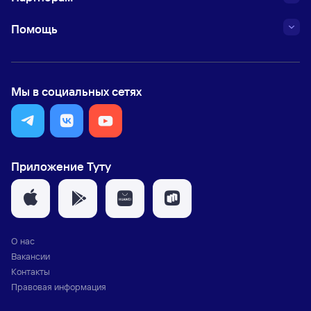
Помощь
Мы в социальных сетях
Приложение Туту
О нас
Вакансии
Контакты
Правовая информация