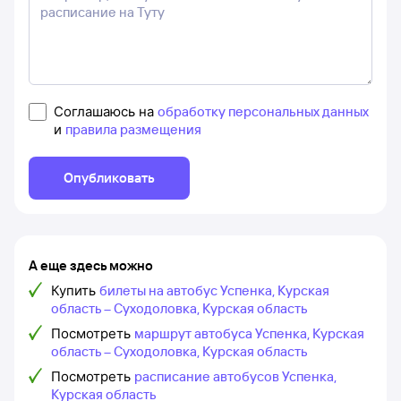
Соглашаюсь на
обработку персональных данных
и
правила размещения
Опубликовать
А еще здесь можно
Купить
билеты на автобус Успенка, Курская
область – Суходоловка, Курская область
Посмотреть
маршрут автобуса Успенка, Курская
область – Суходоловка, Курская область
Посмотреть
расписание автобусов Успенка,
Курская область