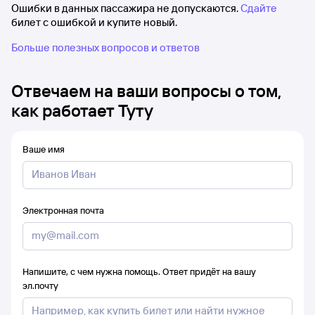
Ошибки в данных пассажира не допускаются.
Сдайте
билет с ошибкой и купите новый.
Больше полезных вопросов и ответов
Отвечаем на ваши вопросы о том,
как работает Туту
Ваше имя
Электронная почта
Напишите, с чем нужна помощь. Ответ придёт на вашу
эл.почту