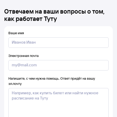
Отвечаем на ваши вопросы о том,
как работает Туту
Ваше имя
Электронная почта
Напишите, с чем нужна помощь. Ответ придёт на вашу
эл.почту