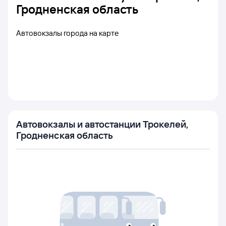
Гродненская область
Автовокзалы города на карте
Автовокзалы и автостанции Трокелей,
Гродненская область