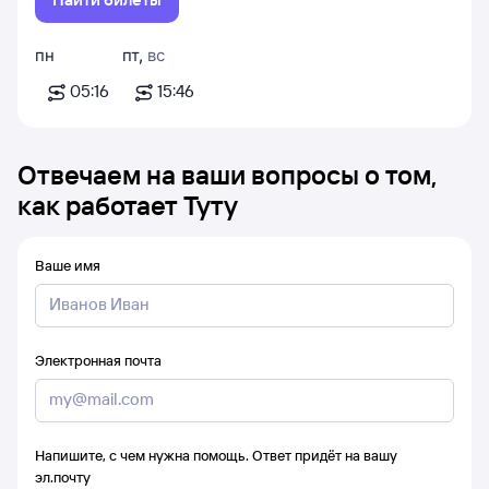
пн
пт
,
вс
05:16
15:46
Отвечаем на ваши вопросы о том,
как работает Туту
Ваше имя
Электронная почта
Напишите, с чем нужна помощь. Ответ придёт на вашу
эл.почту