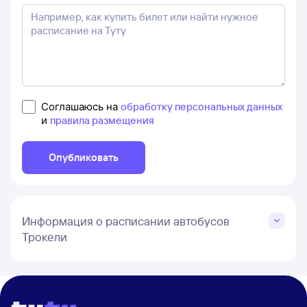
Соглашаюсь на
обработку персональных данных
и
правила размещения
Опубликовать
Информация о расписании автобусов
Трокели