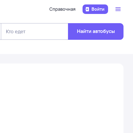
Справочная
Войти
Найти автобусы
Кто едет