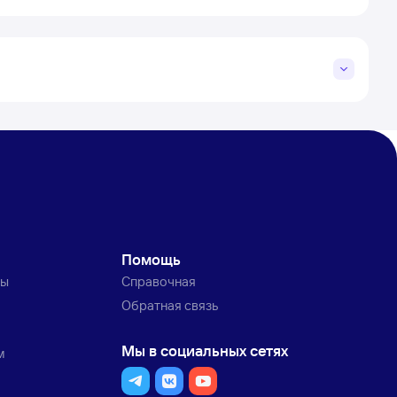
Помощь
ты
Справочная
Обратная связь
Мы в социальных сетях
м