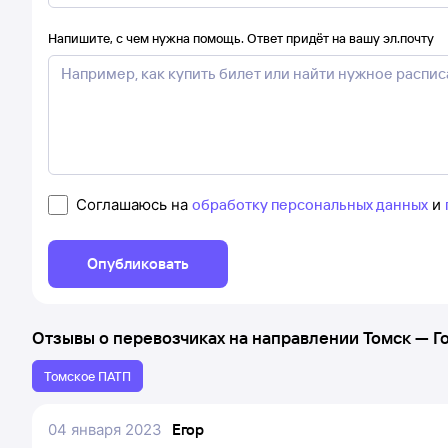
Напишите, с чем нужна помощь. Ответ придёт на вашу эл.почту
Соглашаюсь на
обработку персональных данных
и
Опубликовать
Отзывы о перевозчиках на направлении
Томск
—
Г
Томское ПАТП
04 января 2023
Егор