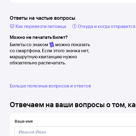
Ответы на частые вопросы
🐱 Как перевезти питомца
🕔 Откуда и когда отправится
Можно не печатать билет?
Билеты со знаком
можно показать
со смартфона. Если этого значка нет,
маршрутную квитанцию нужно
обязательно распечатать.
Больше полезных вопросов и ответов
Отвечаем на ваши вопросы о том, ка
Ваше имя