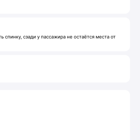
 спинку, сзади у пассажира не остаётся места от