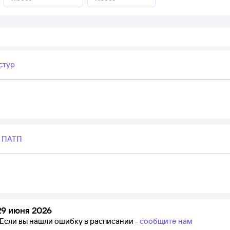
стур
 ПАТП
29 июня 2026
Если вы нашли ошибку в расписании -
сообщите нам