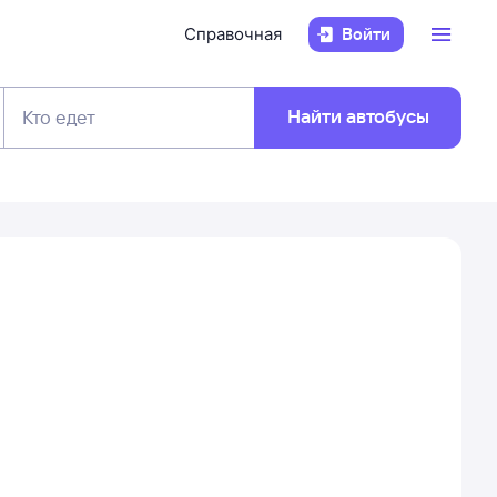
Справочная
Войти
Найти автобусы
Кто едет