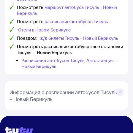
Посмотреть
маршрут автобуса Тисуль – Новый
Берикуль
Посмотреть
расписание автобусов Тисуль
Отели в Новом Берикуле
Поездом:
ж/д билеты Тисуль – Новый Берикуль
Посмотреть расписание автобусов все остановки
Тисуля — Новый Берикуль
Расписание автобусов Тисуль, Автостанция –
Новый Берикуль
Информация о расписании автобусов Тисуль
– Новый Берикуль