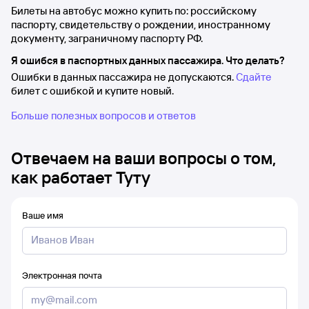
Билеты на автобус можно купить по: российскому
паспорту, свидетельству о рождении, иностранному
документу, заграничному паспорту РФ.
Я ошибся в паспортных данных пассажира. Что делать?
Ошибки в данных пассажира не допускаются.
Сдайте
билет с ошибкой и купите новый.
Больше полезных вопросов и ответов
Отвечаем на ваши вопросы о том,
как работает Туту
Ваше имя
Электронная почта