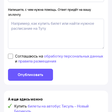
Напишите, с чем нужна помощь. Ответ придёт на вашу
эл.почту
Соглашаюсь на
обработку персональных данных
и
правила размещения
Опубликовать
А еще здесь можно
Купить
билеты на автобус Тисуль – Новый
Берикуль