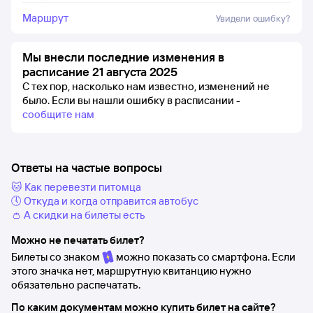
Маршрут
Увидели ошибку?
Мы внесли последние изменения в
расписание 21 августа 2025
С тех пор, насколько нам известно, изменений не
было.
Если вы нашли ошибку в расписании -
сообщите нам
Ответы на частые вопросы
🐱 Как перевезти питомца
🕔 Откуда и когда отправится автобус
👛 А скидки на билеты есть
Можно не печатать билет?
Билеты со знаком
можно показать со смартфона. Если
этого значка нет, маршрутную квитанцию нужно
обязательно распечатать.
По каким документам можно купить билет на сайте?