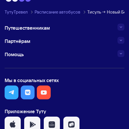
ТутуТревел
Расписание автобусов
Тисуль → Новый Бер
Путешественникам
Партнёрам
Помощь
Мы в социальных сетях
Приложение Туту