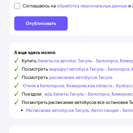
Соглашаюсь на
обработку персональных данных
и
Опубликовать
А еще здесь можно
Купить
билеты на автобус Тисуль – Белогорск, Кеме
Посмотреть
маршрут автобуса Тисуль – Белогорск, 
Посмотреть
расписание автобусов Тисуль
Отели в Белогорске, Кемеровская область - Кузбасс
Поездом:
ж/д билеты Тисуль – Белогорск, Кемеровс
Посмотреть расписание автобусов все остановки Ти
Расписание автобусов Тисуль, Автостанция – Бело