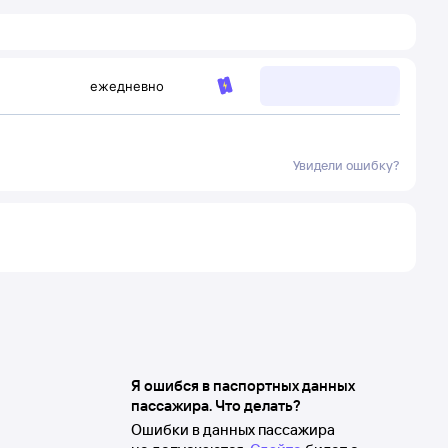
ежедневно
Увидели ошибку?
Я ошибся в паспортных данных
пассажира. Что делать?
Ошибки в данных пассажира