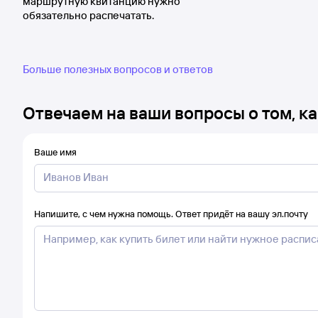
маршрутную квитанцию нужно
обязательно распечатать.
Больше полезных вопросов и ответов
Отвечаем на ваши вопросы о том, ка
Ваше имя
Напишите, с чем нужна помощь. Ответ придёт на вашу эл.почту