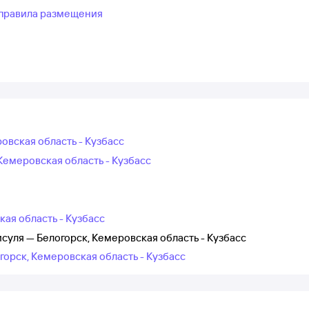
правила размещения
ровская область - Кузбасс
Кемеровская область - Кузбасс
кая область - Кузбасс
суля — Белогорск, Кемеровская область - Кузбасс
горск, Кемеровская область - Кузбасс