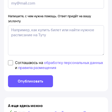
Напишите, с чем нужна помощь. Ответ придёт на вашу
эл.почту
Соглашаюсь на
обработку персональных данных
и
правила размещения
Опубликовать
А еще здесь можно