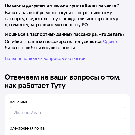
По каким документам можно купить билет на сайте?
Билеты на автобус можно купить по: российскому
паспорту, свидетельству о рождении, иностранному
документу, заграничному паспорту РФ.
Я ошибся в паспортных данных пассажира. Что делать?
Ошибки в данных пассажира не допускаются.
Сдайте
билет с ошибкой и купите новый.
Больше полезных вопросов и ответов
Отвечаем на ваши вопросы о том,
как работает Туту
Ваше имя
Электронная почта