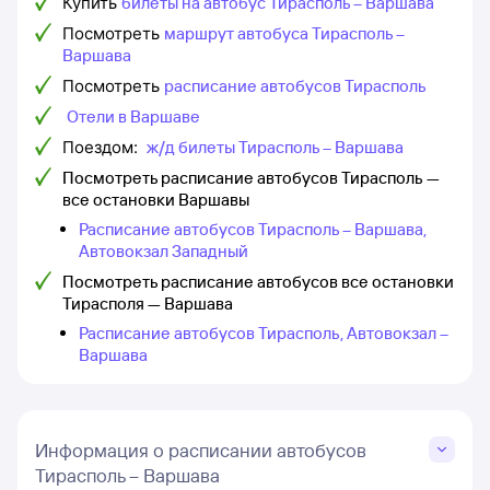
Купить
билеты на автобус Тирасполь – Варшава
Посмотреть
маршрут автобуса Тирасполь –
Варшава
Посмотреть
расписание автобусов Тирасполь
Отели в Варшаве
Поездом:
ж/д билеты Тирасполь – Варшава
Посмотреть расписание автобусов Тирасполь —
все остановки Варшавы
Расписание автобусов Тирасполь – Варшава,
Автовокзал Западный
Посмотреть расписание автобусов все остановки
Тирасполя — Варшава
Расписание автобусов Тирасполь, Автовокзал –
Варшава
Информация о расписании автобусов
Тирасполь – Варшава