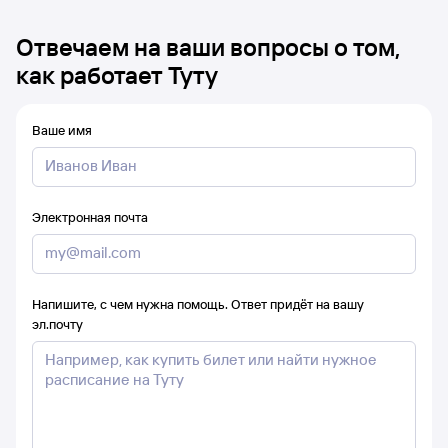
Отвечаем на ваши вопросы о том,
как работает Туту
Ваше имя
Электронная почта
Напишите, с чем нужна помощь. Ответ придёт на вашу
эл.почту