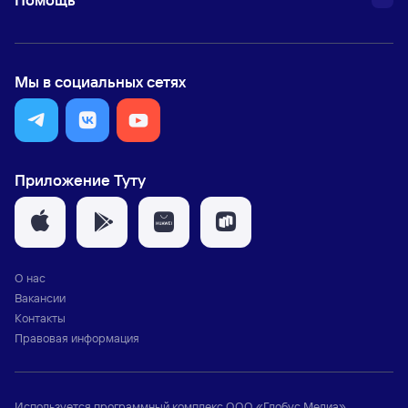
Мы в социальных сетях
Приложение Туту
О нас
Вакансии
Контакты
Правовая информация
Используется программный комплекс
ООО «Глобус Медиа»