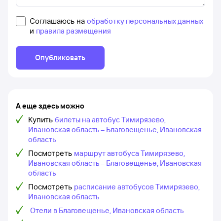
Соглашаюсь на
обработку персональных данных
и
правила размещения
Опубликовать
А еще здесь можно
Купить
билеты на автобус Тимирязево,
Ивановская область – Благовещенье, Ивановская
область
Посмотреть
маршрут автобуса Тимирязево,
Ивановская область – Благовещенье, Ивановская
область
Посмотреть
расписание автобусов Тимирязево,
Ивановская область
Отели в Благовещенье, Ивановская область