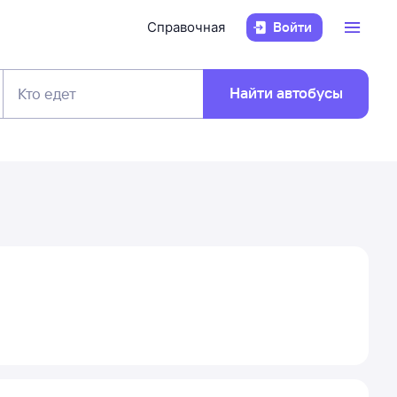
Справочная
Войти
Найти автобусы
Кто едет