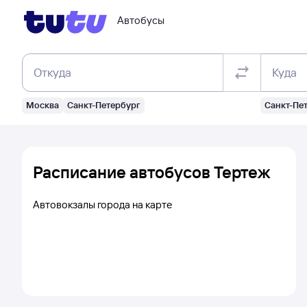
Автобусы
Откуда
Куда
Москва
Санкт-Петербург
Санкт-Пе
Расписание автобусов Тертеж
Автовокзалы города на карте