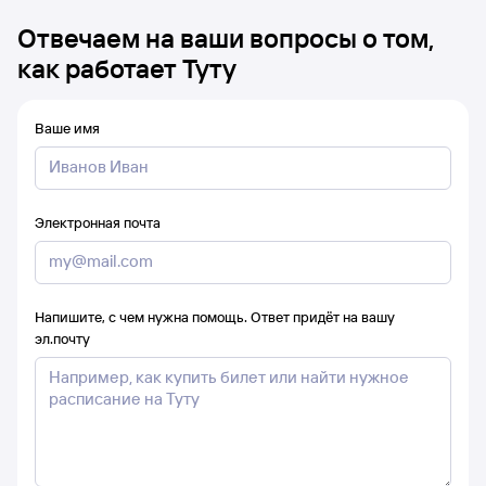
Отвечаем на ваши вопросы о том,
как работает Туту
Ваше имя
Электронная почта
Напишите, с чем нужна помощь. Ответ придёт на вашу
эл.почту