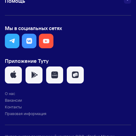
Помощь
Мы в социальных сетях
Приложение Туту
О нас
Вакансии
Контакты
Правовая информация