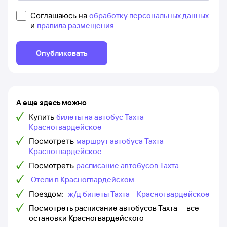
Соглашаюсь на
обработку персональных данных
и
правила размещения
Опубликовать
А еще здесь можно
Купить
билеты на автобус Тахта –
Красногвардейское
Посмотреть
маршрут автобуса Тахта –
Красногвардейское
Посмотреть
расписание автобусов Тахта
Отели в Красногвардейском
Поездом:
ж/д билеты Тахта – Красногвардейское
Посмотреть расписание автобусов Тахта — все
остановки Красногвардейского