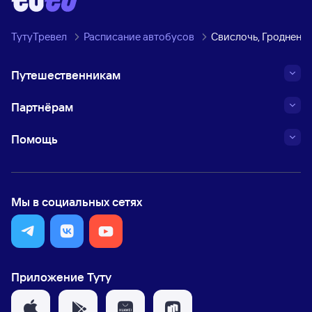
ТутуТревел
Расписание автобусов
Свислочь, Гродненск
Путешественникам
Партнёрам
Помощь
Мы в социальных сетях
Приложение Туту