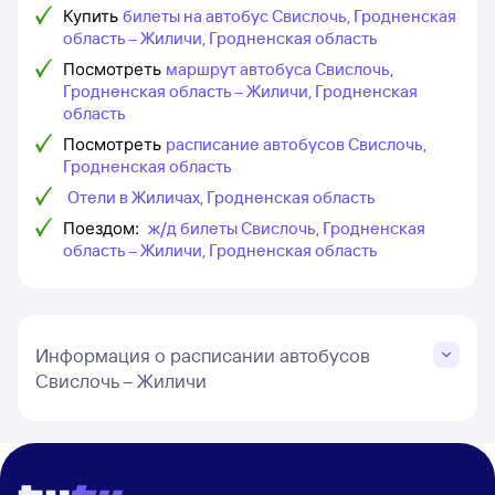
Купить
билеты на автобус Свислочь, Гродненская
область – Жиличи, Гродненская область
Посмотреть
маршрут автобуса Свислочь,
Гродненская область – Жиличи, Гродненская
область
Посмотреть
расписание автобусов Свислочь,
Гродненская область
Отели в Жиличах, Гродненская область
Поездом:
ж/д билеты Свислочь, Гродненская
область – Жиличи, Гродненская область
Информация о расписании автобусов
Свислочь – Жиличи