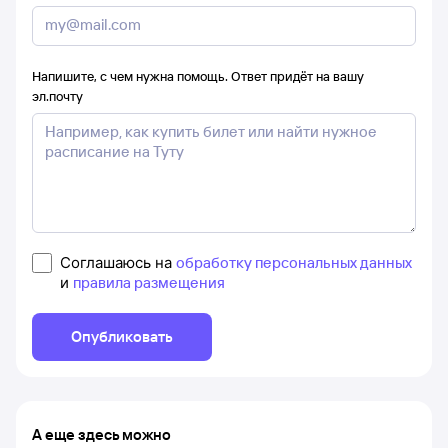
Напишите, с чем нужна помощь. Ответ придёт на вашу
эл.почту
Соглашаюсь на
обработку персональных данных
и
правила размещения
Опубликовать
А еще здесь можно