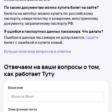
По каким документам можно купить билет на сайте?
Билеты на автобус можно купить по: российскому
паспорту, свидетельству о рождении, иностранному
документу, заграничному паспорту РФ.
Я ошибся в паспортных данных пассажира. Что делать?
Ошибки в данных пассажира не допускаются.
Сдайте
билет с ошибкой и купите новый.
Больше полезных вопросов и ответов
Отвечаем на ваши вопросы о том,
как работает Туту
Ваше имя
Электронная почта