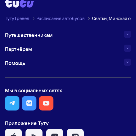
ТутуТревел
Расписание автобусов
Сватки, Минская обл
Путешественникам
Партнёрам
Помощь
Мы в социальных сетях
Приложение Туту