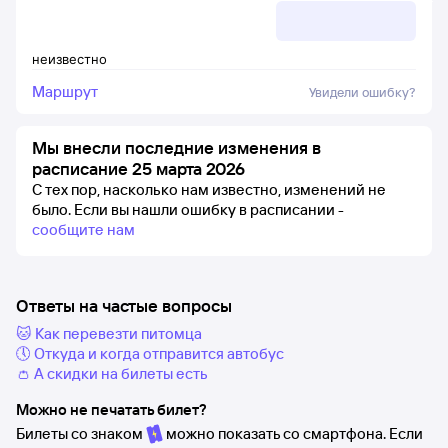
неизвестно
Маршрут
Увидели ошибку?
Мы внесли последние изменения в
расписание 25 марта 2026
С тех пор, насколько нам известно, изменений не
было.
Если вы нашли ошибку в расписании -
сообщите нам
Ответы на частые вопросы
🐱 Как перевезти питомца
🕔 Откуда и когда отправится автобус
👛 А скидки на билеты есть
Можно не печатать билет?
Билеты со знаком
можно показать со смартфона. Если