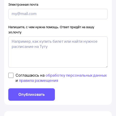
Электронная почта
Напишите, с чем нужна помощь. Ответ придёт на вашу
эл.почту
Соглашаюсь на
обработку персональных данных
и
правила размещения
Опубликовать