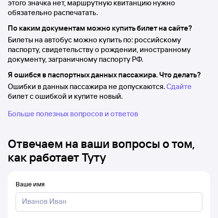
этого значка нет, маршрутную квитанцию нужно
обязательно распечатать.
По каким документам можно купить билет на сайте?
Билеты на автобус можно купить по: российскому
паспорту, свидетельству о рождении, иностранному
документу, заграничному паспорту РФ.
Я ошибся в паспортных данных пассажира. Что делать?
Ошибки в данных пассажира не допускаются.
Сдайте
билет с ошибкой и купите новый.
Больше полезных вопросов и ответов
Отвечаем на ваши вопросы о том,
как работает Туту
Ваше имя