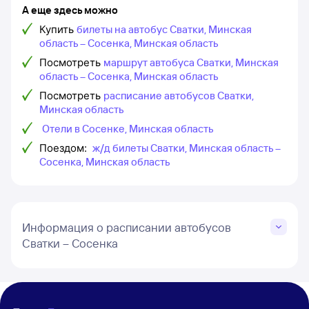
А еще здесь можно
Купить
билеты на автобус Сватки, Минская
область – Сосенка, Минская область
Посмотреть
маршрут автобуса Сватки, Минская
область – Сосенка, Минская область
Посмотреть
расписание автобусов Сватки,
Минская область
Отели в Сосенке, Минская область
Поездом:
ж/д билеты Сватки, Минская область –
Сосенка, Минская область
Информация о расписании автобусов
Сватки – Сосенка