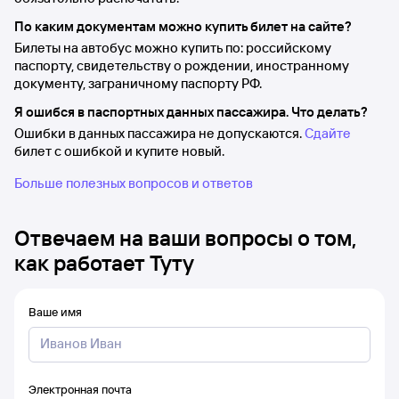
По каким документам можно купить билет на сайте?
Билеты на автобус можно купить по: российскому
паспорту, свидетельству о рождении, иностранному
документу, заграничному паспорту РФ.
Я ошибся в паспортных данных пассажира. Что делать?
Ошибки в данных пассажира не допускаются.
Сдайте
билет с ошибкой и купите новый.
Больше полезных вопросов и ответов
Отвечаем на ваши вопросы о том,
как работает Туту
Ваше имя
Электронная почта