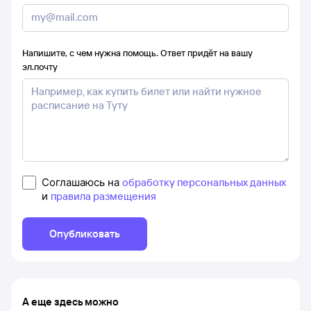
Напишите, с чем нужна помощь. Ответ придёт на вашу
эл.почту
Соглашаюсь на
обработку персональных данных
и
правила размещения
Опубликовать
А еще здесь можно