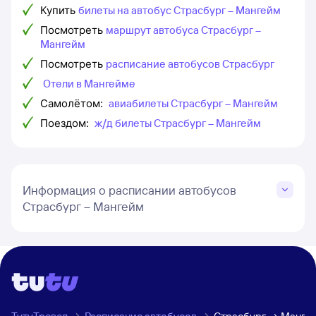
Купить
билеты на автобус Страсбург – Мангейм
Посмотреть
маршрут автобуса Страсбург –
Мангейм
Посмотреть
расписание автобусов Страсбург
Отели в Мангейме
Самолётом:
авиабилеты Страсбург – Мангейм
Поездом:
ж/д билеты Страсбург – Мангейм
Информация о расписании автобусов
Страсбург – Мангейм