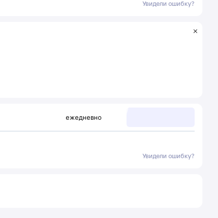
Увидели ошибку?
ежедневно
Увидели ошибку?