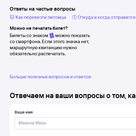
Ответы на частые вопросы
🐱 Как перевезти питомца
🕔 Откуда и когда отправится
Можно не печатать билет?
Билеты со знаком
можно показать
со смартфона. Если этого значка нет,
маршрутную квитанцию нужно
обязательно распечатать.
Больше полезных вопросов и ответов
Отвечаем на ваши вопросы о том, ка
Ваше имя