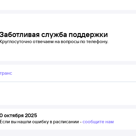
Заботливая служба поддержки
Круглосуточно отвечаем на вопросы по телефону.
транс
0 октября 2025
Если вы нашли ошибку в расписании -
сообщите нам