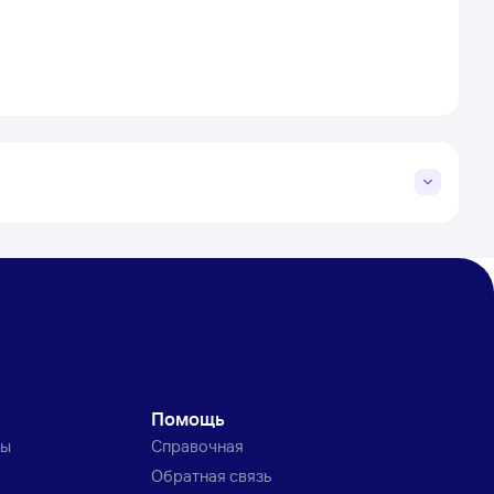
Помощь
ты
Справочная
Обратная связь