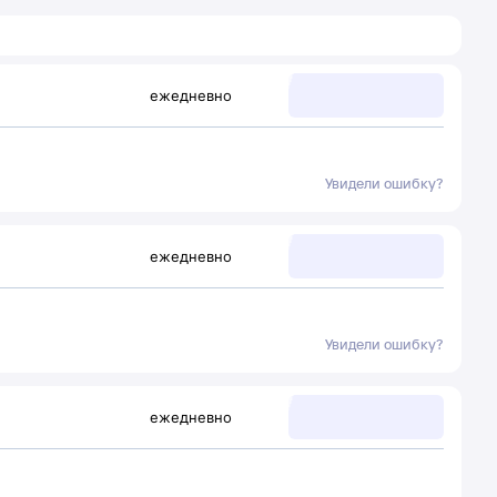
ежедневно
Увидели ошибку?
ежедневно
Увидели ошибку?
ежедневно