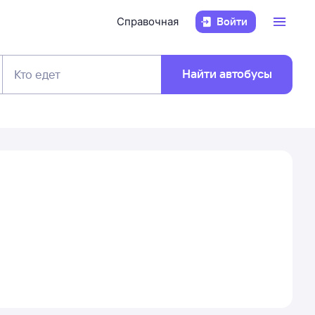
Справочная
Войти
Найти автобусы
Кто едет