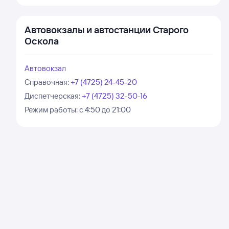
Автовокзалы и автостанции Старого
Оскола
Автовокзал
Справочная
:
+7 (4725) 24-45-20
Диспетчерская
:
+7 (4725) 32-50-16
Режим работы:
с 4:50 до 21:00