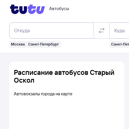
Автобусы
Откуда
Куда
Москва
Санкт-Петербург
Санкт-Пе
Расписание автобусов Старый
Оскол
Автовокзалы города на карте