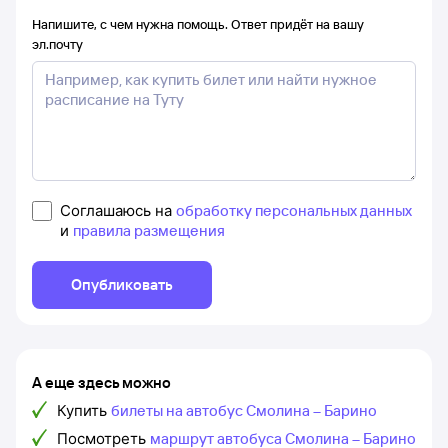
Напишите, с чем нужна помощь. Ответ придёт на вашу
эл.почту
Соглашаюсь на
обработку персональных данных
и
правила размещения
Опубликовать
А еще здесь можно
Купить
билеты на автобус Смолина – Барино
Посмотреть
маршрут автобуса Смолина – Барино