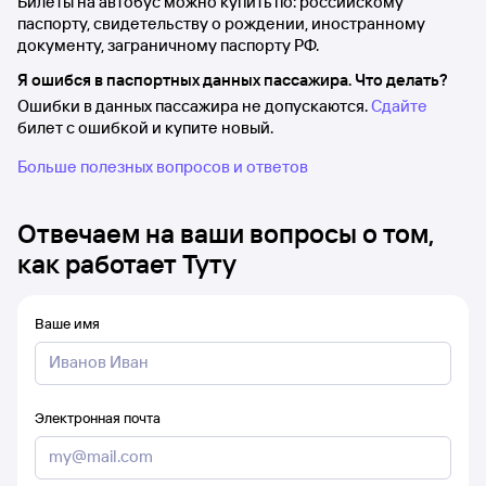
Билеты на автобус можно купить по: российскому
паспорту, свидетельству о рождении, иностранному
документу, заграничному паспорту РФ.
Я ошибся в паспортных данных пассажира. Что делать?
Ошибки в данных пассажира не допускаются.
Сдайте
билет с ошибкой и купите новый.
Больше полезных вопросов и ответов
Отвечаем на ваши вопросы о том,
как работает Туту
Ваше имя
Электронная почта