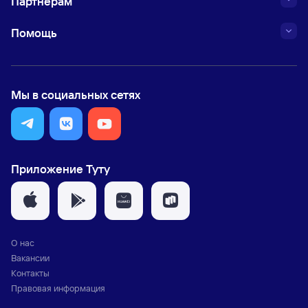
Партнёрам
Помощь
Мы в социальных сетях
Приложение Туту
О нас
Вакансии
Контакты
Правовая информация