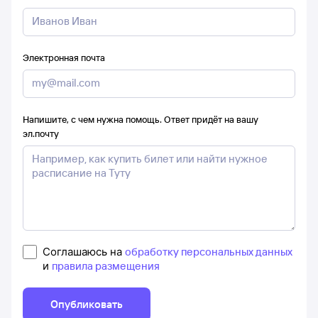
Электронная почта
Напишите, с чем нужна помощь. Ответ придёт на вашу
эл.почту
Соглашаюсь на
обработку персональных данных
и
правила размещения
Опубликовать