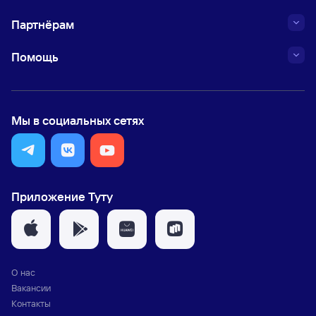
Партнёрам
Помощь
Мы в социальных сетях
Приложение Туту
О нас
Вакансии
Контакты