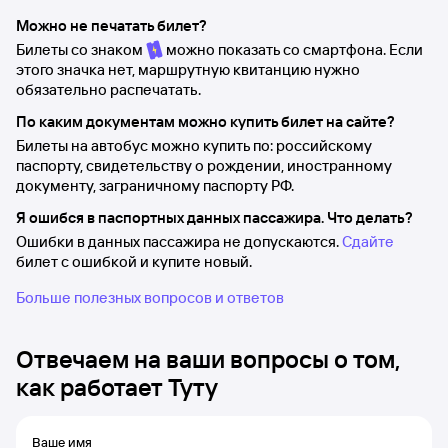
Можно не печатать билет?
Билеты со знаком
можно показать со смартфона. Если
этого значка нет, маршрутную квитанцию нужно
обязательно распечатать.
По каким документам можно купить билет на сайте?
Билеты на автобус можно купить по: российскому
паспорту, свидетельству о рождении, иностранному
документу, заграничному паспорту РФ.
Я ошибся в паспортных данных пассажира. Что делать?
Ошибки в данных пассажира не допускаются.
Сдайте
билет с ошибкой и купите новый.
Больше полезных вопросов и ответов
Отвечаем на ваши вопросы о том,
как работает Туту
Ваше имя