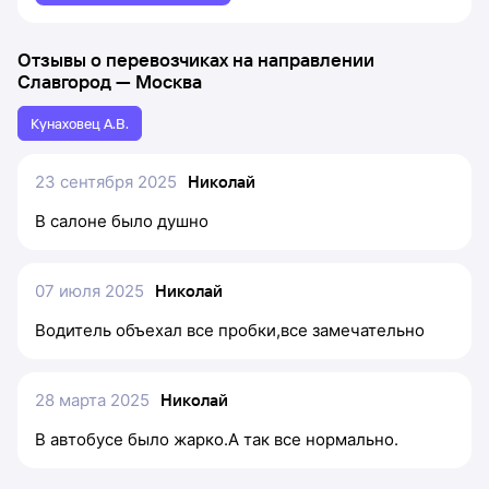
Отзывы о перевозчиках на направлении
Славгород
—
Москва
Кунаховец А.В.
23 сентября 2025
Николай
В салоне было душно
07 июля 2025
Николай
Водитель объехал все пробки,все замечательно
28 марта 2025
Николай
В автобусе было жарко.А так все нормально.