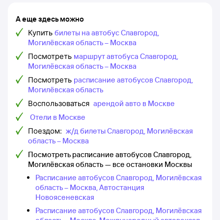
А еще здесь можно
Купить
билеты на автобус Славгород,
Могилёвская область – Москва
Посмотреть
маршрут автобуса Славгород,
Могилёвская область – Москва
Посмотреть
расписание автобусов Славгород,
Могилёвская область
Воспользоваться
арендой авто в Москве
Отели в Москве
Поездом:
ж/д билеты Славгород, Могилёвская
область – Москва
Посмотреть расписание автобусов Славгород,
Могилёвская область — все остановки Москвы
Расписание автобусов Славгород, Могилёвская
область – Москва, Автостанция
Новоясеневская
Расписание автобусов Славгород, Могилёвская