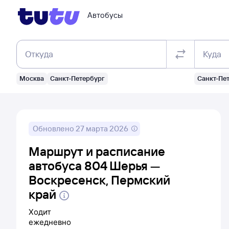
Автобусы
Откуда
Куда
Москва
Санкт-Петербург
Санкт-Пе
Обновлено
27 марта 2026
Маршрут и расписание
автобуса 804 Шерья —
Воскресенск, Пермский
край
Ходит
ежедневно