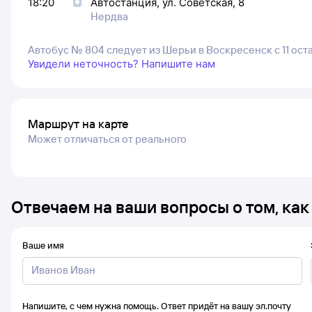
18:20
Автостанция, ул. Советская, 8
Нердва
Автобус № 804 следует из Шерьи в Воскресенск с 11 ос
Увидели неточность? Напишите нам
Маршрут на карте
Может отличаться от реального
Отвечаем на ваши вопросы о том, как
Ваше имя
Напишите, с чем нужна помощь. Ответ придёт на вашу эл.почту