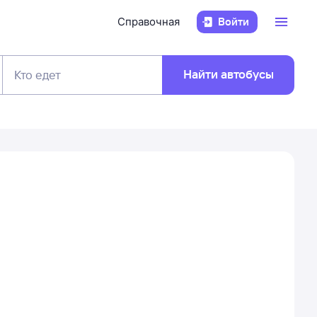
Справочная
Войти
Найти автобусы
Кто едет