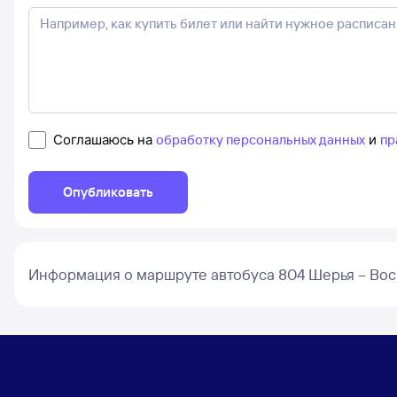
Соглашаюсь на
обработку персональных данных
и
пр
Опубликовать
Информация о маршруте автобуса 804 Шерья – Во