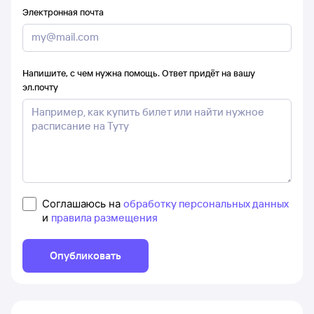
Электронная почта
Напишите, с чем нужна помощь. Ответ придёт на вашу
эл.почту
Соглашаюсь на
обработку персональных данных
и
правила размещения
Опубликовать