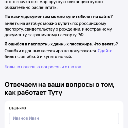
этого значка нет, маршрутную квитанцию нужно
обязательно распечатать.
По каким документам можно купить билет на сайте?
Билеты на автобус можно купить по: российскому
паспорту, свидетельству о рождении, иностранному
документу, заграничному паспорту РФ.
Я ошибся в паспортных данных пассажира. Что делать?
Ошибки в данных пассажира не допускаются.
Сдайте
билет с ошибкой и купите новый.
Больше полезных вопросов и ответов
Отвечаем на ваши вопросы о том,
как работает Туту
Ваше имя