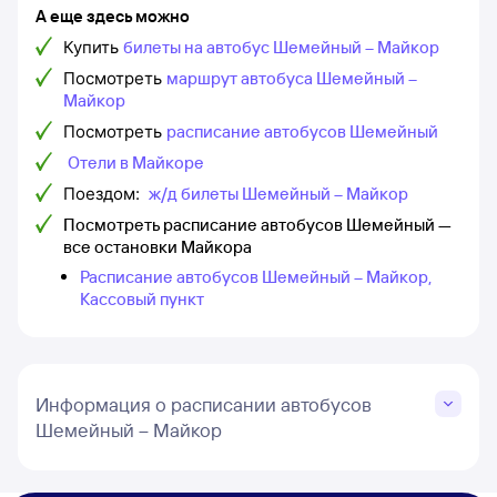
А еще здесь можно
Купить
билеты на автобус Шемейный – Майкор
Посмотреть
маршрут автобуса Шемейный –
Майкор
Посмотреть
расписание автобусов Шемейный
Отели в Майкоре
Поездом:
ж/д билеты Шемейный – Майкор
Посмотреть расписание автобусов Шемейный —
все остановки Майкора
Расписание автобусов Шемейный – Майкор,
Кассовый пункт
Информация о расписании автобусов
Шемейный – Майкор