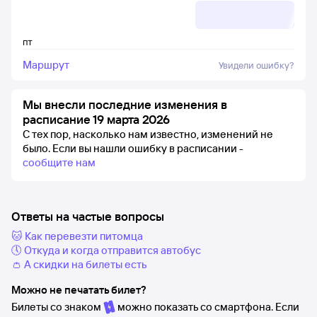
пт
Маршрут
Увидели ошибку?
Мы внесли последние изменения в
расписание 19 марта 2026
С тех пор, насколько нам известно, изменений не
было.
Если вы нашли ошибку в расписании -
сообщите нам
Ответы на частые вопросы
🐱 Как перевезти питомца
🕔 Откуда и когда отправится автобус
👛 А скидки на билеты есть
Можно не печатать билет?
Билеты со знаком
можно показать со смартфона. Если