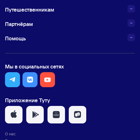
Путешественникам
Партнёрам
Помощь
Мы в социальных сетях
Приложение Туту
О нас