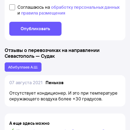
Соглашаюсь на
обработку персональных данных
и
правила размещения
Опубликовать
Отзывы о перевозчиках на направлении
Севастополь
—
Судак
Абибуллаев А.Ш.
07 августа 2021
Пеньков
Отсутствует кондиционер. И это при температуре
окружающего воздуха более +30 градусов.
А еще здесь можно