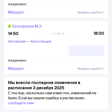
ежедневно
Маршрут
Увидели ошибку?
Белокрылов М.Э.
18:00
14:50
3 ч 10 м
Автовокзал
–
Автостанция
ежедневно
Маршрут
Увидели ошибку?
Мы внесли последние изменения в
расписание 3 декабря 2025
С тех пор, насколько нам известно, изменений не
было.
Если вы нашли ошибку в расписании -
сообщите нам