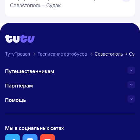
Севастополь – Судак
ТутуТревел
Расписание автобусов
Севастополь → Суда
Путешественникам
Партнёрам
Помощь
Мы в социальных сетях