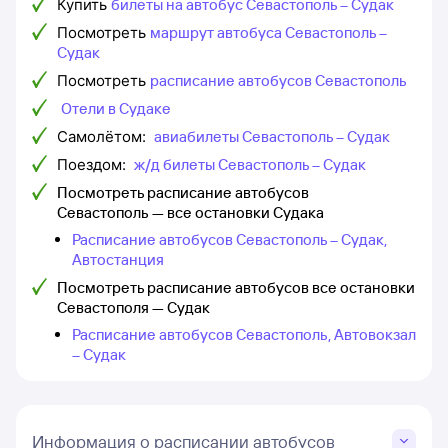
Купить
билеты на автобус Севастополь – Судак
Посмотреть
маршрут автобуса Севастополь –
Судак
Посмотреть
расписание автобусов Севастополь
Отели в Судаке
Самолётом:
авиабилеты Севастополь – Судак
Поездом:
ж/д билеты Севастополь – Судак
Посмотреть расписание автобусов
Севастополь — все остановки Судака
Расписание автобусов Севастополь – Судак,
Автостанция
Посмотреть расписание автобусов все остановки
Севастополя — Судак
Расписание автобусов Севастополь, Автовокзал
– Судак
Информация о расписании автобусов