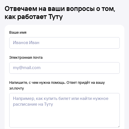
Отвечаем на ваши вопросы о том,
как работает Туту
Ваше имя
Электронная почта
Напишите, с чем нужна помощь. Ответ придёт на вашу
эл.почту