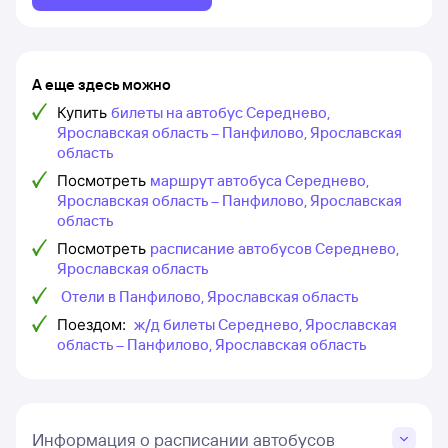
А еще здесь можно
Купить
билеты на автобус Середнево,
Ярославская область – Панфилово, Ярославская
область
Посмотреть
маршрут автобуса Середнево,
Ярославская область – Панфилово, Ярославская
область
Посмотреть
расписание автобусов Середнево,
Ярославская область
Отели в Панфилово, Ярославская область
Поездом:
ж/д билеты Середнево, Ярославская
область – Панфилово, Ярославская область
Информация о расписании автобусов