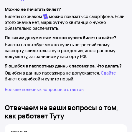
Можно не печатать билет?
Билеты со знаком
можно показать со смартфона. Если
этого значка нет, маршрутную квитанцию нужно
обязательно распечатать.
По каким документам можно купить билет на сайте?
Билеты на автобус можно купить по: российскому
паспорту, свидетельству о рождении, иностранному
документу, заграничному паспорту РФ.
Я ошибся в паспортных данных пассажира. Что делать?
Ошибки в данных пассажира не допускаются.
Сдайте
билет с ошибкой и купите новый.
Больше полезных вопросов и ответов
Отвечаем на ваши вопросы о том,
как работает Туту