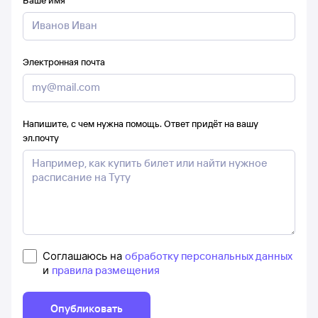
Ваше имя
Электронная почта
Напишите, с чем нужна помощь. Ответ придёт на вашу
эл.почту
Соглашаюсь на
обработку персональных данных
и
правила размещения
Опубликовать