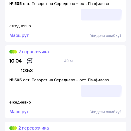
№
505
ост. Поворот на Середнево
–
ост. Панфилово
ежедневно
Маршрут
Увидели ошибку?
2 перевозчика
10:04
49 м
10:53
№
505
ост. Поворот на Середнево
–
ост. Панфилово
ежедневно
Маршрут
Увидели ошибку?
2 перевозчика