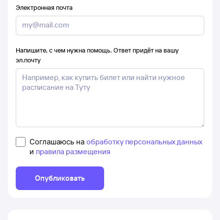
Электронная почта
Напишите, с чем нужна помощь. Ответ придёт на вашу
эл.почту
Соглашаюсь на
обработку персональных данных
и
правила размещения
Опубликовать