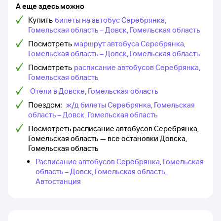
А еще здесь можно
Купить
билеты на автобус Серебрянка,
Гомельская область – Довск, Гомельская область
Посмотреть
маршрут автобуса Серебрянка,
Гомельская область – Довск, Гомельская область
Посмотреть
расписание автобусов Серебрянка,
Гомельская область
Отели в Довске, Гомельская область
Поездом:
ж/д билеты Серебрянка, Гомельская
область – Довск, Гомельская область
Посмотреть расписание автобусов Серебрянка,
Гомельская область — все остановки Довска,
Гомельская область
Расписание автобусов Серебрянка, Гомельская
область – Довск, Гомельская область,
Автостанция