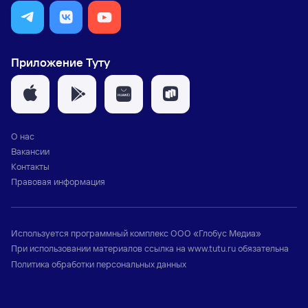
Приложение Туту
О нас
Вакансии
Контакты
Правовая информация
Используется программный комплекс
ООО «Глобус Медиа»
При использовании материалов ссылка на
www.tutu.ru
обязательна
Политика обработки персональных данных