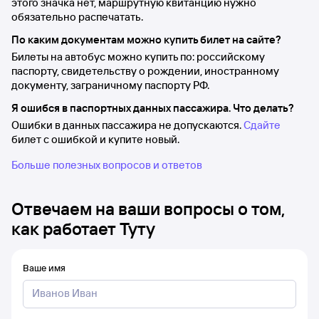
этого значка нет, маршрутную квитанцию нужно
обязательно распечатать.
По каким документам можно купить билет на сайте?
Билеты на автобус можно купить по: российскому
паспорту, свидетельству о рождении, иностранному
документу, заграничному паспорту РФ.
Я ошибся в паспортных данных пассажира. Что делать?
Ошибки в данных пассажира не допускаются.
Сдайте
билет с ошибкой и купите новый.
Больше полезных вопросов и ответов
Отвечаем на ваши вопросы о том,
как работает Туту
Ваше имя