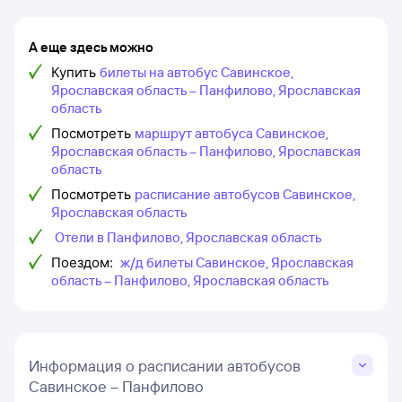
А еще здесь можно
Купить
билеты на автобус Савинское,
Ярославская область – Панфилово, Ярославская
область
Посмотреть
маршрут автобуса Савинское,
Ярославская область – Панфилово, Ярославская
область
Посмотреть
расписание автобусов Савинское,
Ярославская область
Отели в Панфилово, Ярославская область
Поездом:
ж/д билеты Савинское, Ярославская
область – Панфилово, Ярославская область
Информация о расписании автобусов
Савинское – Панфилово