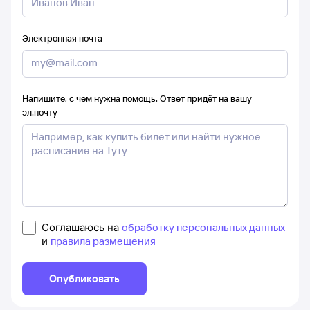
Электронная почта
Напишите, с чем нужна помощь. Ответ придёт на вашу
эл.почту
Соглашаюсь на
обработку персональных данных
и
правила размещения
Опубликовать