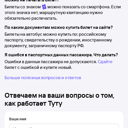
Билеты со знаком
можно показать со смартфона. Если
этого значка нет, маршрутную квитанцию нужно
обязательно распечатать.
По каким документам можно купить билет на сайте?
Билеты на автобус можно купить по: российскому
паспорту, свидетельству о рождении, иностранному
документу, заграничному паспорту РФ.
Я ошибся в паспортных данных пассажира. Что делать?
Ошибки в данных пассажира не допускаются.
Сдайте
билет с ошибкой и купите новый.
Больше полезных вопросов и ответов
Отвечаем на ваши вопросы о том,
как работает Туту
Ваше имя