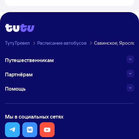
ТутуТревел
Расписание автобусов
Савинское, Ярослав
Путешественникам
Партнёрам
Помощь
Мы в социальных сетях