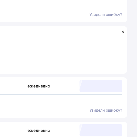
Увидели ошибку?
ежедневно
Увидели ошибку?
ежедневно