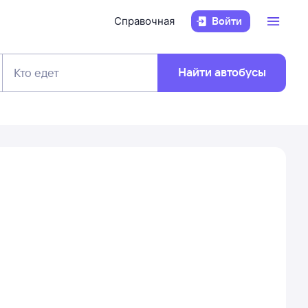
Справочная
Войти
Найти автобусы
Кто едет