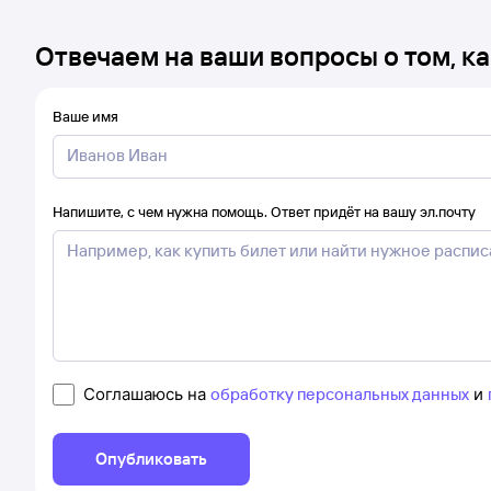
Отвечаем на ваши вопросы о том, ка
Ваше имя
Напишите, с чем нужна помощь. Ответ придёт на вашу эл.почту
Соглашаюсь на
обработку персональных данных
и
Опубликовать