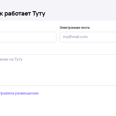
к работает Туту
Электронная почта
правила размещения