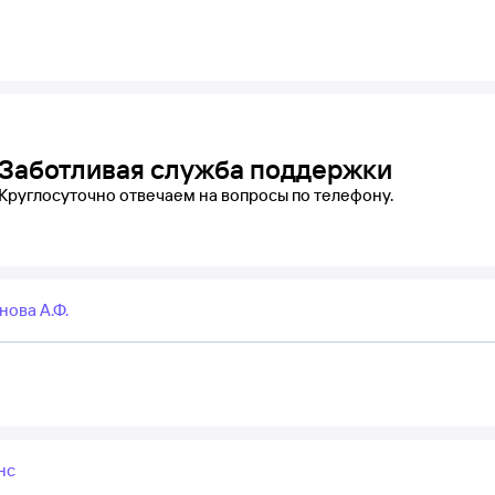
Заботливая служба поддержки
Круглосуточно отвечаем на вопросы по телефону.
ова А.Ф.
нс