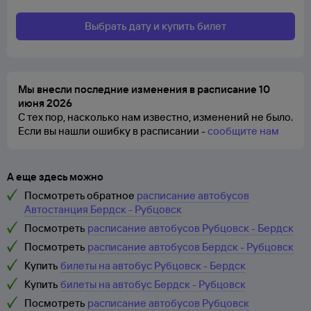
Выбрать дату и купить билет
Мы внесли последние изменения в расписание 10
июня 2026
С тех пор, насколько нам известно, изменений не было.
Если вы нашли ошибку в расписании -
сообщите нам
А еще здесь можно
Посмотреть обратное
расписание автобусов
Автостанция Бердск - Рубцовск
Посмотреть
расписание автобусов Рубцовск - Бердск
Посмотреть
расписание автобусов Бердск - Рубцовск
Купить
билеты на автобус Рубцовск - Бердск
Купить
билеты на автобус Бердск - Рубцовск
Посмотреть
расписание автобусов Рубцовск