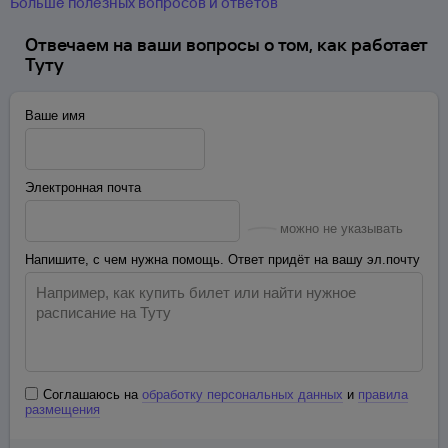
Больше полезных вопросов и ответов
Отвечаем на ваши вопросы о том, как работает
Туту
Ваше имя
Электронная почта
можно не указывать
Напишите, с чем нужна помощь. Ответ придёт на вашу эл.почту
Соглашаюсь на
обработку персональных данных
и
правила
размещения