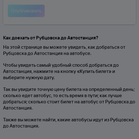
Как доехать от Рубцовска до Автостанция?
На этой странице вы можете увидеть, как добраться от
Рубцовска до Автостанция на автобусе.
Чтобы увидеть самый удобный способ добраться до
Автостанция, нажмите на кнопку «Купить билет» и
выберите нужную дату.
Так вы увидите точную цену билета на определенный день;
сколько едет автобус, то есть время в пути; как лучше
добраться; сколько стоит билет на автобус от Рубцовска до
Автостанция.
Также вы можете найти, какие автобусы идут из Рубцовска
до Автостанция.