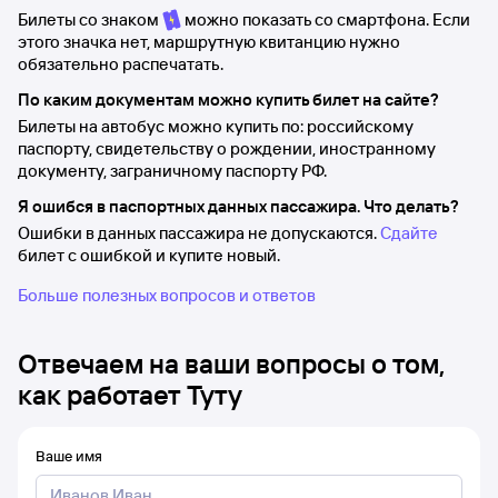
Билеты со знаком
можно показать со смартфона. Если
этого значка нет, маршрутную квитанцию нужно
обязательно распечатать.
По каким документам можно купить билет на сайте?
Билеты на автобус можно купить по: российскому
паспорту, свидетельству о рождении, иностранному
документу, заграничному паспорту РФ.
Я ошибся в паспортных данных пассажира. Что делать?
Ошибки в данных пассажира не допускаются.
Сдайте
билет с ошибкой и купите новый.
Больше полезных вопросов и ответов
Отвечаем на ваши вопросы о том,
как работает Туту
Ваше имя