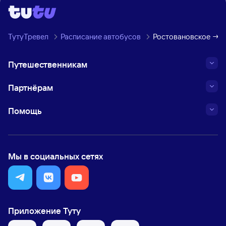
ТутуТревел
Расписание автобусов
Ростовановское → К
Путешественникам
Партнёрам
Помощь
Мы в социальных сетях
Приложение Туту