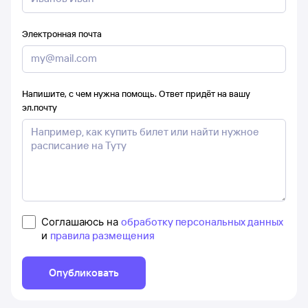
Электронная почта
Напишите, с чем нужна помощь. Ответ придёт на вашу
эл.почту
Соглашаюсь на
обработку персональных данных
и
правила размещения
Опубликовать