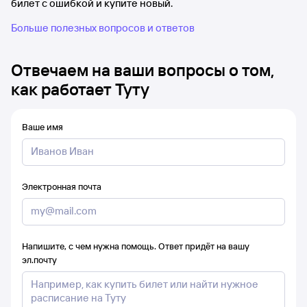
билет с ошибкой и купите новый.
Больше полезных вопросов и ответов
Отвечаем на ваши вопросы о том,
как работает Туту
Ваше имя
Электронная почта
Напишите, с чем нужна помощь. Ответ придёт на вашу
эл.почту