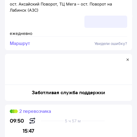
ост. Аксайский Поворот, ТЦ Мега
–
ост. Поворот на
Лабинск (АЗС)
ежедневно
Маршрут
Увидели ошибку?
Заботливая служба поддержки
2 перевозчика
09:50
5 ч 57 м
15:47