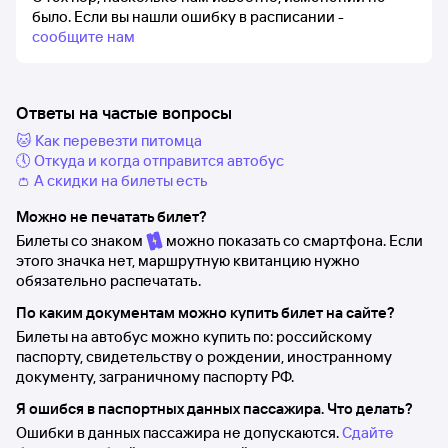
было.
Если вы нашли ошибку в расписании -
сообщите нам
Ответы на частые вопросы
🐱 Как перевезти питомца
🕔 Откуда и когда отправится автобус
👛 А скидки на билеты есть
Можно не печатать билет?
Билеты со знаком
можно показать со смартфона. Если
этого значка нет, маршрутную квитанцию нужно
обязательно распечатать.
По каким документам можно купить билет на сайте?
Билеты на автобус можно купить по: российскому
паспорту, свидетельству о рождении, иностранному
документу, заграничному паспорту РФ.
Я ошибся в паспортных данных пассажира. Что делать?
Ошибки в данных пассажира не допускаются.
Сдайте