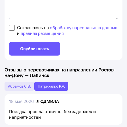
Соглашаюсь на
обработку персональных данных
и
правила размещения
Опубликовать
Отзывы о перевозчиках на направлении
Ростов-
на-Дону
—
Лабинск
Абрамов С.В.
Патрихалко Р.А.
18 мая 2026
ЛЮДМИЛА
Поездка прошла отлично, без задержек и
неприятностей