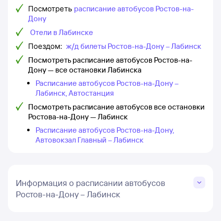
Посмотреть
расписание автобусов Ростов-на-
Дону
Отели в Лабинске
Поездом:
ж/д билеты Ростов-на-Дону – Лабинск
Посмотреть расписание автобусов Ростов-на-
Дону — все остановки Лабинска
Расписание автобусов Ростов-на-Дону –
Лабинск, Автостанция
Посмотреть расписание автобусов все остановки
Ростова-на-Дону — Лабинск
Расписание автобусов Ростов-на-Дону,
Автовокзал Главный – Лабинск
Информация о расписании автобусов
Ростов-на-Дону – Лабинск