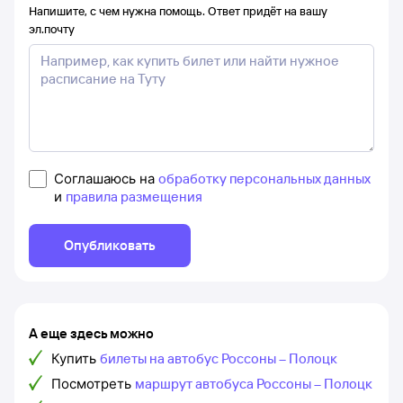
Напишите, с чем нужна помощь. Ответ придёт на вашу
эл.почту
Соглашаюсь на
обработку персональных данных
и
правила размещения
Опубликовать
А еще здесь можно
Купить
билеты на автобус Россоны – Полоцк
Посмотреть
маршрут автобуса Россоны – Полоцк