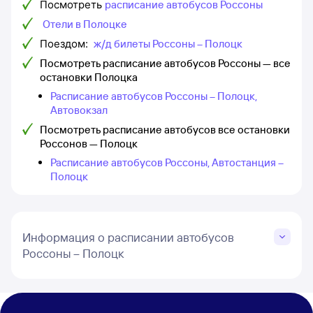
Посмотреть
расписание автобусов Россоны
Отели в Полоцке
Поездом:
ж/д билеты Россоны – Полоцк
Посмотреть расписание автобусов Россоны — все
остановки Полоцка
Расписание автобусов Россоны – Полоцк,
Автовокзал
Посмотреть расписание автобусов все остановки
Россонов — Полоцк
Расписание автобусов Россоны, Автостанция –
Полоцк
Информация о расписании автобусов
Россоны – Полоцк