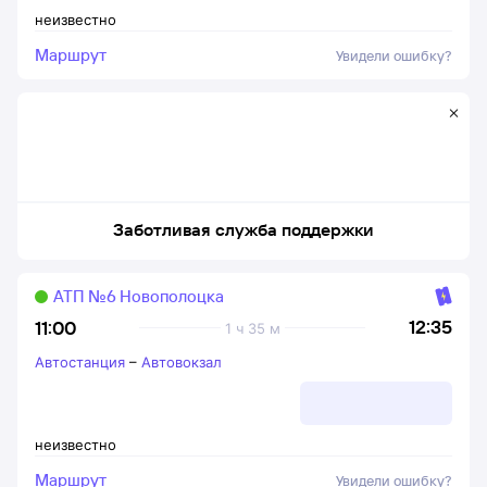
неизвестно
Маршрут
Увидели ошибку?
Заботливая служба поддержки
АТП №6 Новополоцка
12:35
11:00
1 ч 35 м
Автостанция
–
Автовокзал
неизвестно
Маршрут
Увидели ошибку?