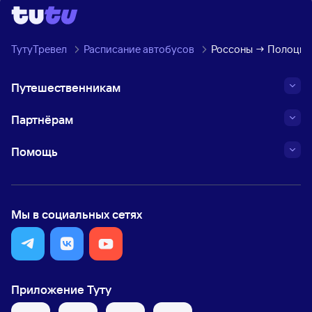
ТутуТревел
Расписание автобусов
Россоны → Полоцк
Путешественникам
Партнёрам
Помощь
Мы в социальных сетях
Приложение Туту