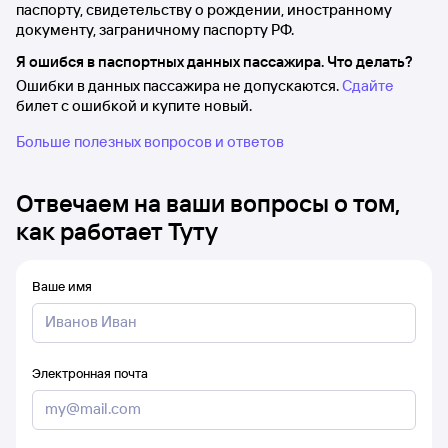
паспорту, свидетельству о рождении, иностранному
документу, заграничному паспорту РФ.
Я ошибся в паспортных данных пассажира. Что делать?
Ошибки в данных пассажира не допускаются.
Сдайте
билет с ошибкой и купите новый.
Больше полезных вопросов и ответов
Отвечаем на ваши вопросы о том,
как работает Туту
Ваше имя
Электронная почта