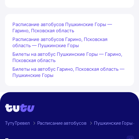
Расписание автобусов Пушкинские Горы —
Гарино, Псковская область
Расписание автобусов Гарино, Псковская
область — Пушкинские Горы
Билеты на автобус Пушкинские Горы — Гарино,
Псковская область
Билеты на автобус Гарино, Псковская область —
Пушкинские Горы
ТутуТревел
Расписание автобусов
Пушкинские Горы — 