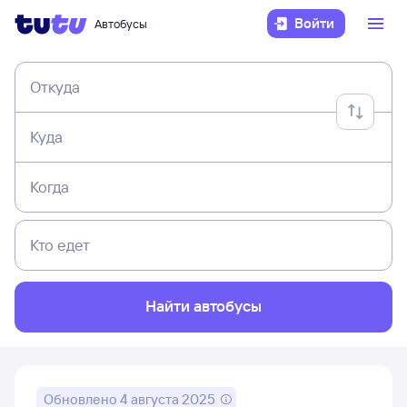
Войти
Автобусы
Откуда
Куда
Когда
Кто едет
Найти автобусы
Обновлено
4 августа 2025