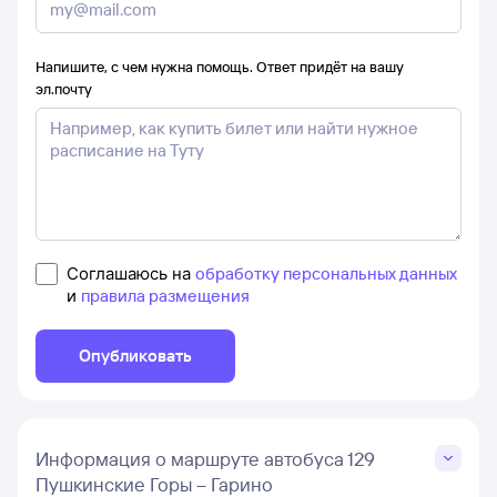
Напишите, с чем нужна помощь. Ответ придёт на вашу
эл.почту
Соглашаюсь на
обработку персональных данных
и
правила размещения
Опубликовать
Информация о маршруте автобуса 129
Пушкинские Горы – Гарино