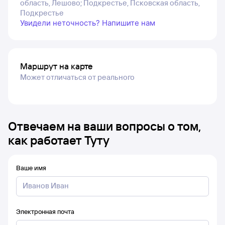
область, Лешово; Подкрестье, Псковская область,
Подкрестье
Увидели неточность? Напишите нам
Маршрут на карте
Может отличаться от реального
Отвечаем на ваши вопросы о том,
как работает Туту
Ваше имя
Электронная почта