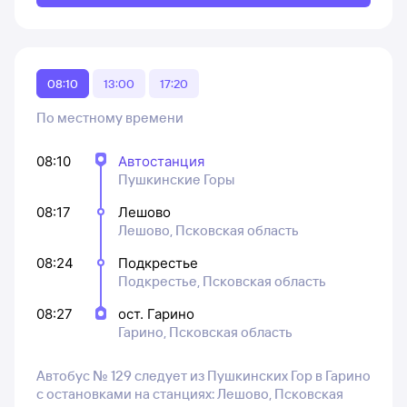
08:10
13:00
17:20
По местному времени
08:10
Автостанция
Пушкинские Горы
08:17
Лешово
Лешово, Псковская область
08:24
Подкрестье
Подкрестье, Псковская область
08:27
ост. Гарино
Гарино, Псковская область
Автобус № 129 следует из Пушкинских Гор в Гарино
с остановками на станциях: Лешово, Псковская