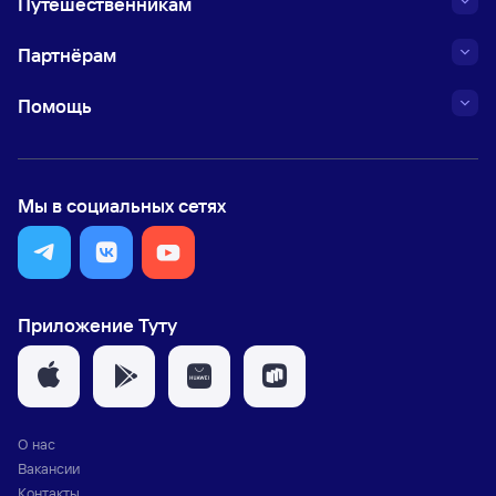
Путешественникам
Партнёрам
Помощь
Мы в социальных сетях
Приложение Туту
О нас
Вакансии
Контакты