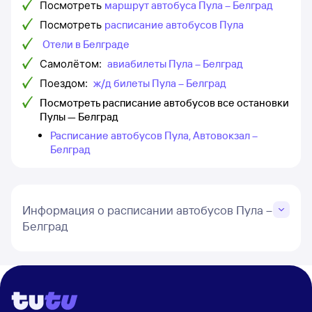
Посмотреть
маршрут автобуса Пула – Белград
Посмотреть
расписание автобусов Пула
Отели в Белграде
Самолётом:
авиабилеты Пула – Белград
Поездом:
ж/д билеты Пула – Белград
Посмотреть расписание автобусов все остановки
Пулы — Белград
Расписание автобусов Пула, Автовокзал –
Белград
Информация о расписании автобусов Пула –
Белград