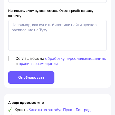
Напишите, с чем нужна помощь. Ответ придёт на вашу
эл.почту
Соглашаюсь на
обработку персональных данных
и
правила размещения
Опубликовать
А еще здесь можно
Купить
билеты на автобус Пула – Белград