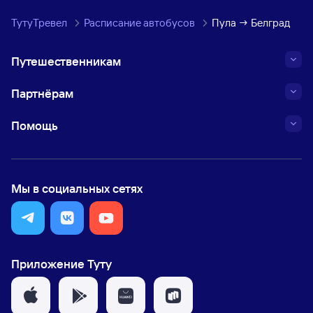
ТутуТревел
Расписание автобусов
Пула → Белград
Путешественникам
Партнёрам
Помощь
Мы в социальных сетях
Приложение Туту