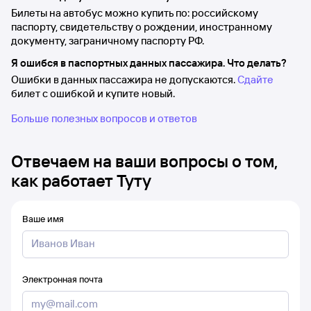
Билеты на автобус можно купить по: российскому
паспорту, свидетельству о рождении, иностранному
документу, заграничному паспорту РФ.
Я ошибся в паспортных данных пассажира. Что делать?
Ошибки в данных пассажира не допускаются.
Сдайте
билет с ошибкой и купите новый.
Больше полезных вопросов и ответов
Отвечаем на ваши вопросы о том,
как работает Туту
Ваше имя
Электронная почта