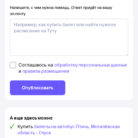
Напишите, с чем нужна помощь. Ответ придёт на вашу
эл.почту
Соглашаюсь на
обработку персональных данных
и
правила размещения
Опубликовать
А еще здесь можно
Купить
билеты на автобус Птичь, Могилёвская
область – Глуск