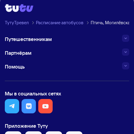
ТутуТревел
Расписание автобусов
Птичь, Могилёвская 
Путешественникам
Партнёрам
Помощь
Мы в социальных сетях
Приложение Туту