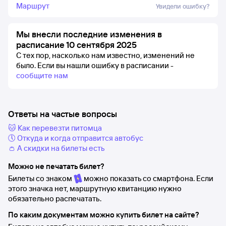
Маршрут
Увидели ошибку?
Мы внесли последние изменения в
расписание 10 сентября 2025
С тех пор, насколько нам известно, изменений не
было.
Если вы нашли ошибку в расписании -
сообщите нам
Ответы на частые вопросы
🐱 Как перевезти питомца
🕔 Откуда и когда отправится автобус
👛 А скидки на билеты есть
Можно не печатать билет?
Билеты со знаком
можно показать со смартфона. Если
этого значка нет, маршрутную квитанцию нужно
обязательно распечатать.
По каким документам можно купить билет на сайте?