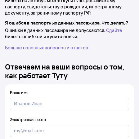
Билеты на автобус можно купить по: российскому
паспорту, свидетельству о рождении, иностранному
документу, заграничному паспорту РФ.
Я ошибся в паспортных данных пассажира. Что делать?
Ошибки в данных пассажира не допускаются.
Сдайте
билет с ошибкой и купите новый.
Больше полезных вопросов и ответов
Отвечаем на ваши вопросы о том,
как работает Туту
Ваше имя
Электронная почта