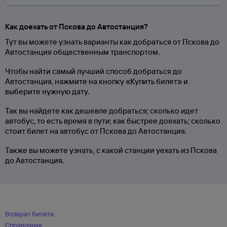
Как доехать от Пскова до Автостанция?
Тут вы можете узнать варианты как добраться от Пскова до
Автостанция общественным транспортом.
Чтобы найти самый лучший способ добраться до
Автостанция, нажмите на кнопку «Купить билет» и
выберите нужную дату.
Так вы найдете как дешевле добраться; сколько идет
автобус, то есть время в пути; как быстрее доехать; сколько
стоит билет на автобус от Пскова до Автостанция.
Также вы можете узнать, с какой станции уехать из Пскова
до Автостанция.
Возврат билета
Справочная