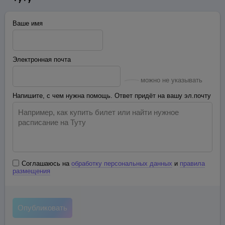
Ваше имя
Электронная почта
можно не указывать
Напишите, с чем нужна помощь. Ответ придёт на вашу эл.почту
Соглашаюсь на
обработку персональных данных
и
правила
размещения