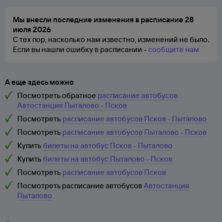
Мы внесли последние изменения в расписание 28
июля 2026
С тех пор, насколько нам известно, изменений не было.
Если вы нашли ошибку в расписании -
сообщите нам
А еще здесь можно
Посмотреть обратное
расписание автобусов
Автостанция Пыталово - Псков
Посмотреть
расписание автобусов Псков - Пыталово
Посмотреть
расписание автобусов Пыталово - Псков
Купить
билеты на автобус Псков - Пыталово
Купить
билеты на автобус Пыталово - Псков
Посмотреть
расписание автобусов Псков
Посмотреть расписание автобусов
Автостанция
Пыталово