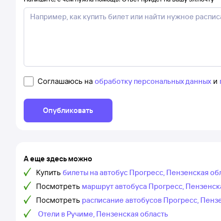
Соглашаюсь на
обработку персональных данных
и
Опубликовать
А еще здесь можно
Купить
билеты на автобус Прогресс, Пензенская об
Посмотреть
маршрут автобуса Прогресс, Пензенска
Посмотреть
расписание автобусов Прогресс, Пенз
Отели в Ручиме, Пензенская область