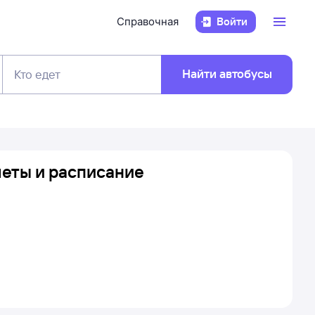
Справочная
Войти
Найти автобусы
Кто едет
леты и расписание