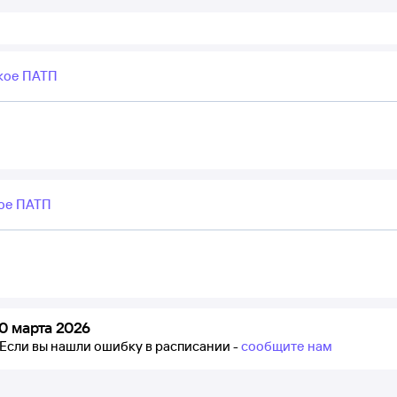
кое ПАТП
ое ПАТП
0 марта 2026
Если вы нашли ошибку в расписании -
сообщите нам