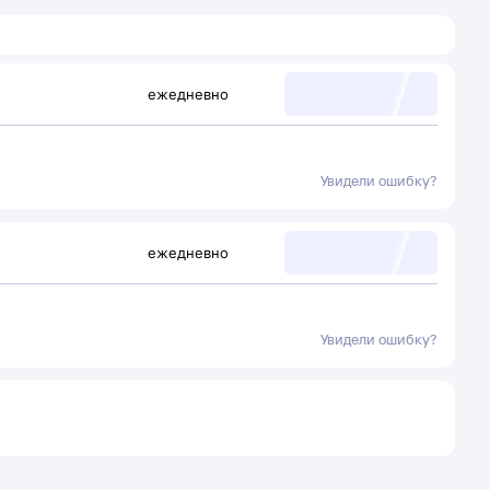
ежедневно
Увидели ошибку?
ежедневно
Увидели ошибку?